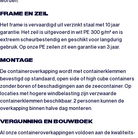
worden.
FRAME EN ZEIL
Het frame is vervaardigd uit verzinkt staal met 10 jaar
garantie. Het zeil is uitgevoerd in wit PE 300 g/m² en is
extreem scheurbestendig en geschikt voor langdurig
gebruik. Op onze PE zeilen zit een garantie van 3 jaar.
MONTAGE
De containeroverkapping wordt met containerklemmen
bevestigd op standaard, open side of high cube containers
zonder boren of beschadigingen aan de zeecontainer. Op
locaties met hogere windbelasting zijn verzwaarde
containerklemmen beschikbaar. 2 personen kunnen de
overkapping binnen halve dag monteren.
VERGUNNING EN BOUWBOEK
Al onze containeroverkappingen voldoen aan de kwaliteits-