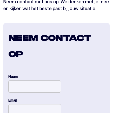
Neem contact met ons op. We denken met je mee
en kijken wat het beste past bij jouw situatie.
NEEM CONTACT
OP
Naam
Email