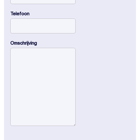
Telefoon
Omschrijving