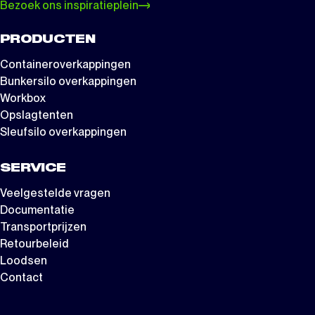
Bezoek ons inspiratieplein
PRODUCTEN
Containeroverkappingen
Bunkersilo overkappingen
Workbox
Opslagtenten
Sleufsilo overkappingen
SERVICE
Veelgestelde vragen
Documentatie
Transportprijzen
Retourbeleid
Loodsen
Contact