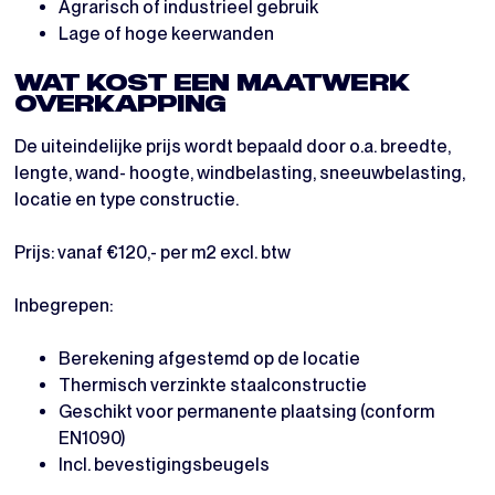
Agrarisch of industrieel gebruik
Lage of hoge keerwanden
WAT KOST EEN MAATWERK
OVERKAPPING
De uiteindelijke prijs wordt bepaald door o.a. breedte,
lengte, wand- hoogte, windbelasting, sneeuwbelasting,
locatie en type constructie.
Prijs: vanaf €120,- per m2 excl. btw
Inbegrepen:
Berekening afgestemd op de locatie
Thermisch verzinkte staalconstructie
Geschikt voor permanente plaatsing (conform
EN1090)
Incl. bevestigingsbeugels