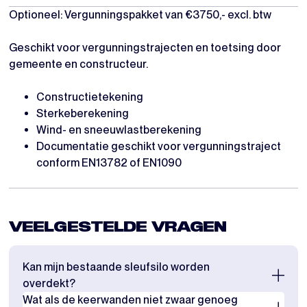
Optioneel: Vergunningspakket van €3750,- excl. btw
Geschikt voor vergunningstrajecten en toetsing door
gemeente en constructeur.
Constructietekening
Sterkeberekening
Wind- en sneeuwlastberekening
Documentatie geschikt voor vergunningstraject
conform EN13782 of EN1090
VEELGESTELDE VRAGEN
Kan mijn bestaande sleufsilo worden
overdekt?
Wat als de keerwanden niet zwaar genoeg