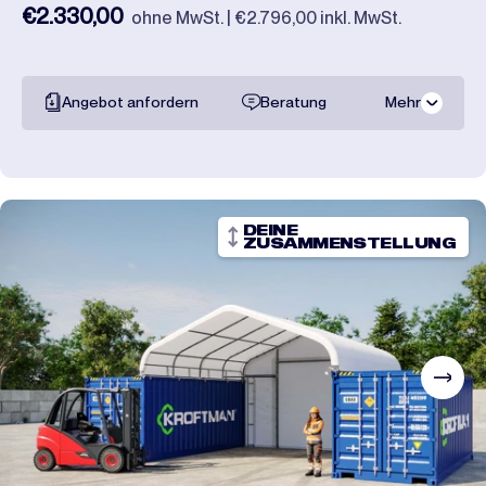
€2.330,00
ohne MwSt. | €2.796,00 inkl. MwSt.
Angebot anfordern
Beratung
Mehr
Gesamte
dokumentation
Transportpreise
DEINE
ZUSAMMENSTELLUNG