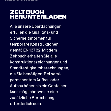
ZELTBUCH
HERUNTERLADEN
Alle unsere Überdachungen
erfüllen die Qualitäts- und
Sicherheitsnormen für
temporäre Konstruktionen
gemäß EN 13782. Mit dem
Zeltbuch erhalten Sie alle
Konstruktionszeichnungen und
Standfestigkeitsberechnungen,
die Sie benötigen. Bei semi-
permanentem Aufbau oder
Aufbau höher als ein Container
kann möglicherweise eine
zusätzliche Berechnung
erforderlich sein.