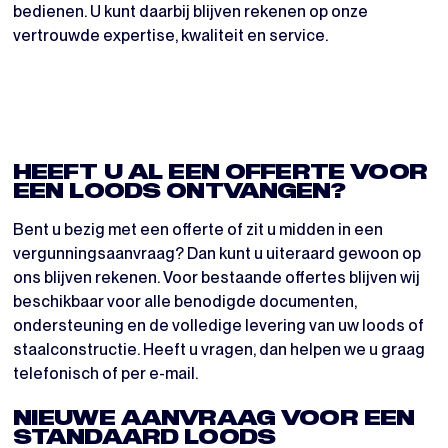
bedienen. U kunt daarbij blijven rekenen op onze
vertrouwde expertise, kwaliteit en service.
HEEFT U AL EEN OFFERTE VOOR
EEN LOODS ONTVANGEN?
Bent u bezig met een offerte of zit u midden in een
vergunningsaanvraag? Dan kunt u uiteraard gewoon op
ons blijven rekenen. Voor bestaande offertes blijven wij
beschikbaar voor alle benodigde documenten,
ondersteuning en de volledige levering van uw loods of
staalconstructie. Heeft u vragen, dan helpen we u graag
telefonisch of per e-mail.
NIEUWE AANVRAAG VOOR EEN
STANDAARD LOODS