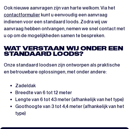
Ook nieuwe aanvragen zijn van harte welkom. Via het
contactformulier
kunt u eenvoudig een aanvraag
indienen voor een standaard loods. Zodra wij uw
aanvraag hebben ontvangen, nemen we snel contact met
u op om de mogelijkheden samen te bespreken.
WAT VERSTAAN WIJ ONDER EEN
STANDAARD LOODS?
Onze standaard loodsen zijn ontworpen als praktische
en betrouwbare oplossingen, met onder andere:
Zadeldak
Breedte van 6 tot 12 meter
Lengte van 6 tot 43 meter (afhankelijk van het type)
Goothoogte van 3 tot 4,4 meter (afhankelijk van het
type)