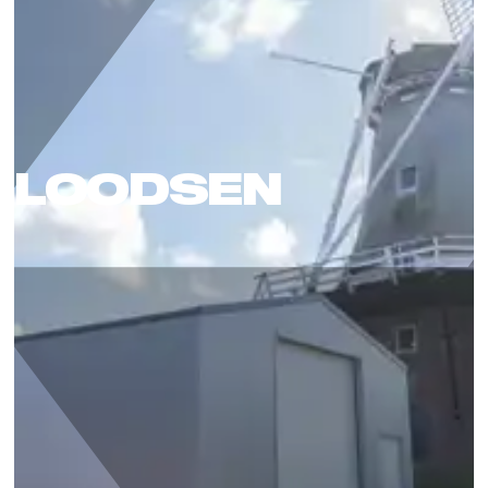
LOODSEN