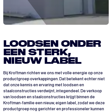
LOODSEN ONDER
EEN STERK,
NIEUW LABEL
Bij Kroftman richten we ons met volle energie op onze
productgroep overkappingen. Dat betekent echter niet
dat onze kennis en ervaring met loodsen en
staalconstructies verdwijnt, integendeel. De verkoop
van loodsen en staalconstructies krijgt binnen de
Kroftman-familie een nieuw, eigen label, zodat we deze
productgroep nog gerichter en professioneler kunnen