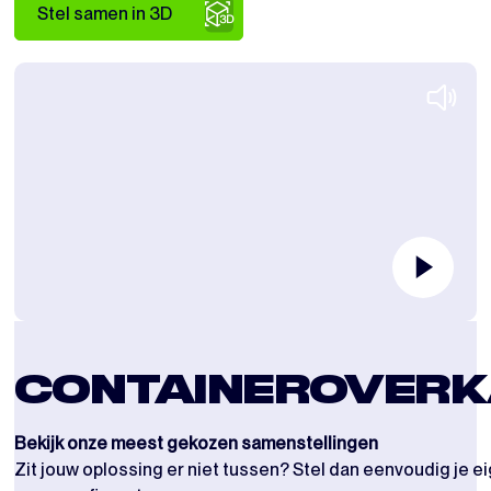
Stel samen in 3D
CONTAINEROVERK
Bekijk onze meest gekozen samenstellingen
Zit jouw oplossing er niet tussen? Stel dan eenvoudig je 