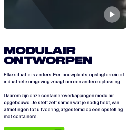
MODULAIR 
ONTWORPEN
Elke situatie is anders. Een bouwplaats, opslagterrein of
industriële omgeving vraagt om een andere oplossing.
Daarom zijn onze containeroverkappingen modulair
opgebouwd. Je stelt zelf samen wat je nodig hebt, van
afmetingen tot uitvoering, afgestemd op een opstelling
met containers.