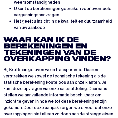
weersomstandigheden
U kunt de berekeningen gebruiken voor eventuele
vergunningsaanvragen
Het geeft u inzicht in de kwaliteit en duurzaamheid
van uw aankoop
WAAR KAN IK DE
BEREKENINGEN EN
TEKENINGEN VAN DE
OVERKAPPING VINDEN?
Bij Kroftman geloven we in transparantie. Daarom
verstrekken we zowel de technische tekening als de
statische berekening kosteloos aan onze klanten. Je
kunt deze opvragen via onze salesafdeling. Daarnaast
stellen we aanvullende informatie beschikbaar om
inzicht te geven in hoe we tot deze berekeningen zijn
gekomen. Door deze aanpak zorgen we ervoor dat onze
overkappingen niet alleen voldoen aan de strenge eisen