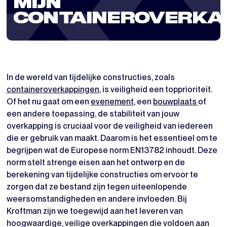
MIJN
CONTAINEROVERKA
In de wereld van tijdelijke constructies, zoals
containeroverkappingen
, is veiligheid een topprioriteit.
Of het nu gaat om een
evenement
, een
bouwplaats
of
een andere toepassing, de stabiliteit van jouw
overkapping is cruciaal voor de veiligheid van iedereen
die er gebruik van maakt. Daarom is het essentieel om te
begrijpen wat de Europese norm EN13782 inhoudt. Deze
norm stelt strenge eisen aan het ontwerp en de
berekening van tijdelijke constructies om ervoor te
zorgen dat ze bestand zijn tegen uiteenlopende
weersomstandigheden en andere invloeden. Bij
Kroftman zijn we toegewijd aan het leveren van
hoogwaardige, veilige overkappingen die voldoen aan