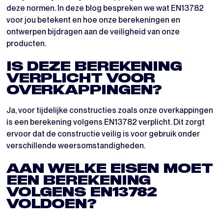
deze normen. In deze blog bespreken we wat EN13782
voor jou betekent en hoe onze berekeningen en
ontwerpen bijdragen aan de veiligheid van onze
producten.
IS DEZE BEREKENING
VERPLICHT VOOR
OVERKAPPINGEN?
Ja, voor tijdelijke constructies zoals onze overkappingen
is een berekening volgens EN13782 verplicht. Dit zorgt
ervoor dat de constructie veilig is voor gebruik onder
verschillende weersomstandigheden.
AAN WELKE EISEN MOET
EEN BEREKENING
VOLGENS EN13782
VOLDOEN?