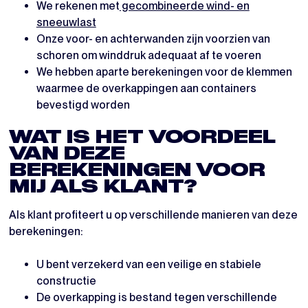
We rekenen met
gecombineerde wind- en
sneeuwlast
Onze voor- en achterwanden zijn voorzien van
schoren om winddruk adequaat af te voeren
We hebben aparte berekeningen voor de klemmen
waarmee de overkappingen aan containers
bevestigd worden
WAT IS HET VOORDEEL
VAN DEZE
BEREKENINGEN VOOR
MIJ ALS KLANT?
Als klant profiteert u op verschillende manieren van deze
berekeningen:
U bent verzekerd van een veilige en stabiele
constructie
De overkapping is bestand tegen verschillende