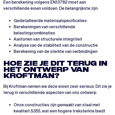
Een berekening volgens EN13782 moet aan
verschillende eisen voldoen. De belangrijkste zijn:
Gedetailleerde materiaalspecificaties
Berekeningen van verschillende
belastingcombinaties
Aantonen van structurele integriteit
Analyse van de stabiliteit van de constructie
Berekening van de sterkte van verbindingen
HOE ZIE JE DIT TERUG IN
HET ONTWERP VAN
KROFTMAN?
Bij Kroftman nemen we deze eisen zeer serieus. Dit zie je
terug in verschillende aspecten van ons ontwerp:
Onze constructies zijn gemaakt van staal met
kwaliteit S355, wat een hogere treksterkte biedt