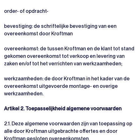
order- of opdracht-
bevestiging: de schriftelijke bevestiging van een
overeenkomst door Kroftman
overeenkomst: de tussen Kroftman en de klant tot stand
gekomen overeenkomst tot verkoop en levering van
zaken en/of tot het verrichten van werkzaamheden;
werkzaamheden: de door Kroftman in het kader van de
overeenkomst uitgevoerde montage- en overige
werkzaamheden.
Artikel 2. Toepasselijkheid algemene voorwaarden
2.1. Deze algemene voorwaarden zijn van toepassing op
alle door Kroftman uitgebrachte offertes en door
Kroftman gesloten overeenkomsten.