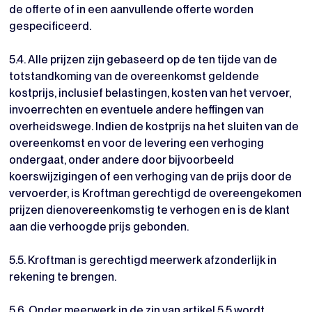
de offerte of in een aanvullende offerte worden
gespecificeerd.
5.4. Alle prijzen zijn gebaseerd op de ten tijde van de
totstandkoming van de overeenkomst geldende
kostprijs, inclusief belastingen, kosten van het vervoer,
invoerrechten en eventuele andere heffingen van
overheidswege. Indien de kostprijs na het sluiten van de
overeenkomst en voor de levering een verhoging
ondergaat, onder andere door bijvoorbeeld
koerswijzigingen of een verhoging van de prijs door de
vervoerder, is Kroftman gerechtigd de overeengekomen
prijzen dienovereenkomstig te verhogen en is de klant
aan die verhoogde prijs gebonden.
5.5. Kroftman is gerechtigd meerwerk afzonderlijk in
rekening te brengen.
5.6. Onder meerwerk in de zin van artikel 5.5 wordt