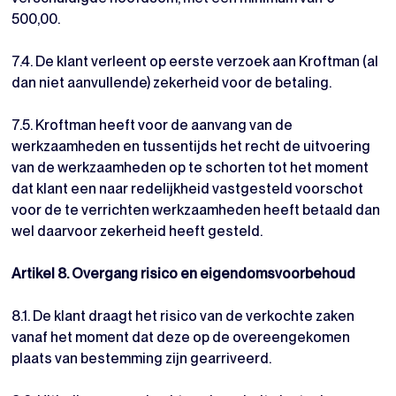
500,00.
7.4. De klant verleent op eerste verzoek aan Kroftman (al
dan niet aanvullende) zekerheid voor de betaling.
7.5. Kroftman heeft voor de aanvang van de
werkzaamheden en tussentijds het recht de uitvoering
van de werkzaamheden op te schorten tot het moment
dat klant een naar redelijkheid vastgesteld voorschot
voor de te verrichten werkzaamheden heeft betaald dan
wel daarvoor zekerheid heeft gesteld.
Artikel 8. Overgang risico en eigendomsvoorbehoud
8.1. De klant draagt het risico van de verkochte zaken
vanaf het moment dat deze op de overeengekomen
plaats van bestemming zijn gearriveerd.