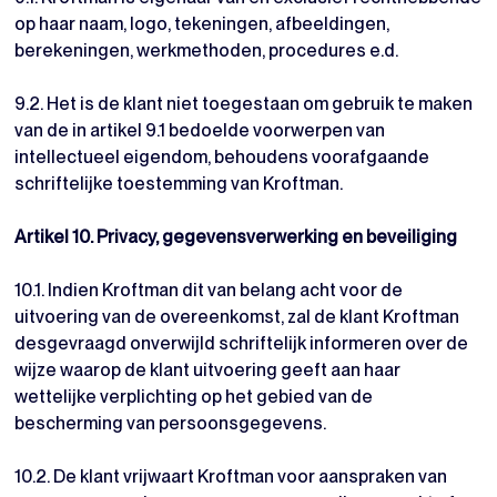
op haar naam, logo, tekeningen, afbeeldingen,
berekeningen, werkmethoden, procedures e.d.
9.2. Het is de klant niet toegestaan om gebruik te maken
van de in artikel 9.1 bedoelde voorwerpen van
intellectueel eigendom, behoudens voorafgaande
schriftelijke toestemming van Kroftman.
Artikel 10. Privacy, gegevensverwerking en beveiliging
10.1. Indien Kroftman dit van belang acht voor de
uitvoering van de overeenkomst, zal de klant Kroftman
desgevraagd onverwijld schriftelijk informeren over de
wijze waarop de klant uitvoering geeft aan haar
wettelijke verplichting op het gebied van de
bescherming van persoonsgegevens.
10.2. De klant vrijwaart Kroftman voor aanspraken van