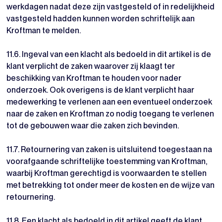
werkdagen nadat deze zijn vastgesteld of in redelijkheid
vastgesteld hadden kunnen worden schriftelijk aan
Kroftman te melden.
11.6. Ingeval van een klacht als bedoeld in dit artikel is de
klant verplicht de zaken waarover zij klaagt ter
beschikking van Kroftman te houden voor nader
onderzoek. Ook overigens is de klant verplicht haar
medewerking te verlenen aan een eventueel onderzoek
naar de zaken en Kroftman zo nodig toegang te verlenen
tot de gebouwen waar die zaken zich bevinden.
11.7. Retournering van zaken is uitsluitend toegestaan na
voorafgaande schriftelijke toestemming van Kroftman,
waarbij Kroftman gerechtigd is voorwaarden te stellen
met betrekking tot onder meer de kosten en de wijze van
retournering.
11.8. Een klacht als bedoeld in dit artikel geeft de klant