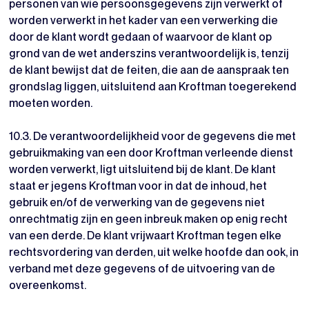
personen van wie persoonsgegevens zijn verwerkt of
worden verwerkt in het kader van een verwerking die
door de klant wordt gedaan of waarvoor de klant op
grond van de wet anderszins verantwoordelijk is, tenzij
de klant bewijst dat de feiten, die aan de aanspraak ten
grondslag liggen, uitsluitend aan Kroftman toegerekend
moeten worden.
10.3. De verantwoordelijkheid voor de gegevens die met
gebruikmaking van een door Kroftman verleende dienst
worden verwerkt, ligt uitsluitend bij de klant. De klant
staat er jegens Kroftman voor in dat de inhoud, het
gebruik en/of de verwerking van de gegevens niet
onrechtmatig zijn en geen inbreuk maken op enig recht
van een derde. De klant vrijwaart Kroftman tegen elke
rechtsvordering van derden, uit welke hoofde dan ook, in
verband met deze gegevens of de uitvoering van de
overeenkomst.