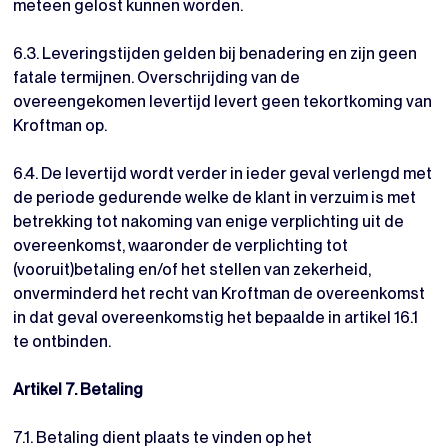
meteen gelost kunnen worden.
6.3. Leveringstijden gelden bij benadering en zijn geen
fatale termijnen. Overschrijding van de
overeengekomen levertijd levert geen tekortkoming van
Kroftman op.
6.4. De levertijd wordt verder in ieder geval verlengd met
de periode gedurende welke de klant in verzuim is met
betrekking tot nakoming van enige verplichting uit de
overeenkomst, waaronder de verplichting tot
(vooruit)betaling en/of het stellen van zekerheid,
onverminderd het recht van Kroftman de overeenkomst
in dat geval overeenkomstig het bepaalde in artikel 16.1
te ontbinden.
Artikel 7. Betaling
7.1. Betaling dient plaats te vinden op het