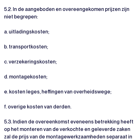
5.2. In de aangeboden en overeengekomen prijzen zijn
niet begrepen:
a. uitladingskosten;
b. transportkosten;
c. verzekeringskosten;
d. montagekosten;
e. kosten leges, heffingen van overheidswege;
f. overige kosten van derden.
5.3. Indien de overeenkomst eveneens betrekking heeft
op het monteren van de verkochte en geleverde zaken
zal de prijs van de montagewerkzaamheden separaat in