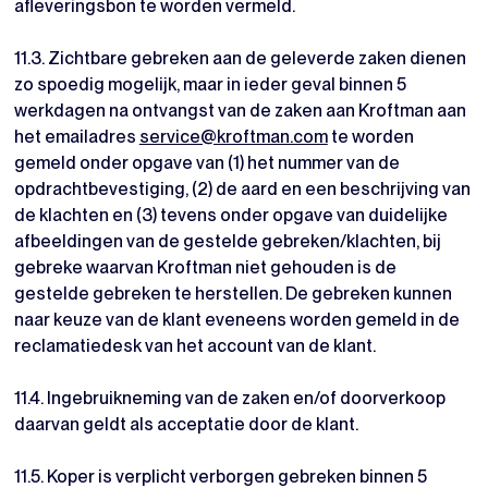
afleveringsbon te worden vermeld.
11.3. Zichtbare gebreken aan de geleverde zaken dienen
zo spoedig mogelijk, maar in ieder geval binnen 5
werkdagen na ontvangst van de zaken aan Kroftman aan
het emailadres
service@kroftman.com
te worden
gemeld onder opgave van (1) het nummer van de
opdrachtbevestiging, (2) de aard en een beschrijving van
de klachten en (3) tevens onder opgave van duidelijke
afbeeldingen van de gestelde gebreken/klachten, bij
gebreke waarvan Kroftman niet gehouden is de
gestelde gebreken te herstellen. De gebreken kunnen
naar keuze van de klant eveneens worden gemeld in de
reclamatiedesk van het account van de klant.
11.4. Ingebruikneming van de zaken en/of doorverkoop
daarvan geldt als acceptatie door de klant.
11.5. Koper is verplicht verborgen gebreken binnen 5