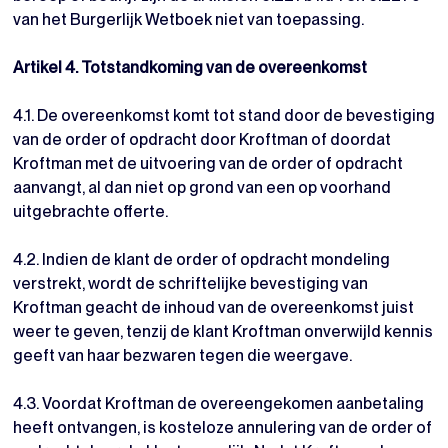
van het Burgerlijk Wetboek niet van toepassing.
Artikel 4. Totstandkoming van de overeenkomst
4.1. De overeenkomst komt tot stand door de bevestiging
van de order of opdracht door Kroftman of doordat
Kroftman met de uitvoering van de order of opdracht
aanvangt, al dan niet op grond van een op voorhand
uitgebrachte offerte.
4.2. Indien de klant de order of opdracht mondeling
verstrekt, wordt de schriftelijke bevestiging van
Kroftman geacht de inhoud van de overeenkomst juist
weer te geven, tenzij de klant Kroftman onverwijld kennis
geeft van haar bezwaren tegen die weergave.
4.3. Voordat Kroftman de overeengekomen aanbetaling
heeft ontvangen, is kosteloze annulering van de order of