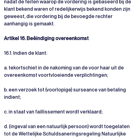
nadat de feiten waarop de vordering is gebaseerd bij de
klant bekend waren of redelijkerwijs bekend konden zijn
geweest, die vordering bij de bevoegde rechter
aanhangig is gemaakt.
Artikel 16. Beëindiging overeenkomst
16.1. Indien de klant:
a. tekortschiet in de nakoming van de voor haar uit de
overeenkomst voortvloeiende verplichtingen;
b. een verzoek tot (voorlopige) surseance van betaling
indient;
c. in staat van faillissement wordt verklaard;
d. (ingeval van een natuurlijk persoon) wordt toegelaten
tot de Wettelijke Schuldsaneringsregeling Natuurlijke