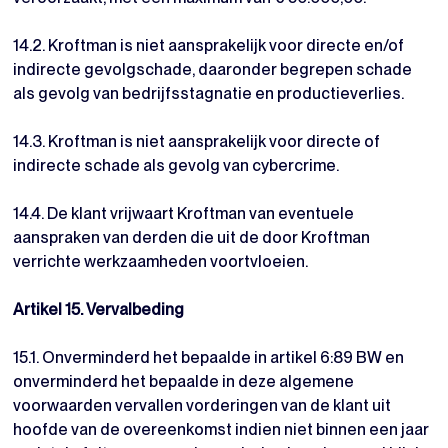
14.2. Kroftman is niet aansprakelijk voor directe en/of
indirecte gevolgschade, daaronder begrepen schade
als gevolg van bedrijfsstagnatie en productieverlies.
14.3. Kroftman is niet aansprakelijk voor directe of
indirecte schade als gevolg van cybercrime.
14.4. De klant vrijwaart Kroftman van eventuele
aanspraken van derden die uit de door Kroftman
verrichte werkzaamheden voortvloeien.
Artikel 15. Vervalbeding
15.1. Onverminderd het bepaalde in artikel 6:89 BW en
onverminderd het bepaalde in deze algemene
voorwaarden vervallen vorderingen van de klant uit
hoofde van de overeenkomst indien niet binnen een jaar