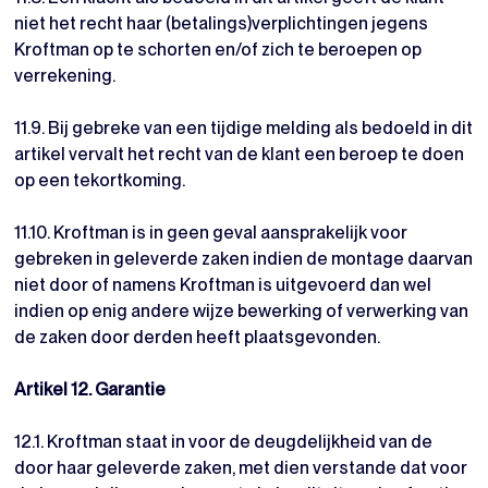
niet het recht haar (betalings)verplichtingen jegens
Kroftman op te schorten en/of zich te beroepen op
verrekening.
11.9. Bij gebreke van een tijdige melding als bedoeld in dit
artikel vervalt het recht van de klant een beroep te doen
op een tekortkoming.
11.10. Kroftman is in geen geval aansprakelijk voor
gebreken in geleverde zaken indien de montage daarvan
niet door of namens Kroftman is uitgevoerd dan wel
indien op enig andere wijze bewerking of verwerking van
de zaken door derden heeft plaatsgevonden.
Artikel 12. Garantie
12.1. Kroftman staat in voor de deugdelijkheid van de
door haar geleverde zaken, met dien verstande dat voor