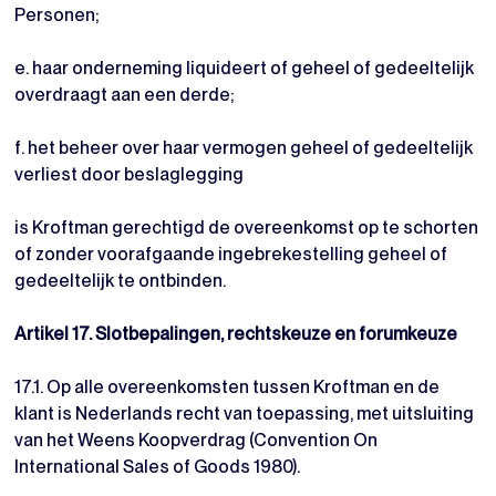
Personen;
e. haar onderneming liquideert of geheel of gedeeltelijk
overdraagt aan een derde;
f. het beheer over haar vermogen geheel of gedeeltelijk
verliest door beslaglegging
is Kroftman gerechtigd de overeenkomst op te schorten
of zonder voorafgaande ingebrekestelling geheel of
gedeeltelijk te ontbinden.
Artikel 17. Slotbepalingen, rechtskeuze en forumkeuze
17.1. Op alle overeenkomsten tussen Kroftman en de
klant is Nederlands recht van toepassing, met uitsluiting
van het Weens Koopverdrag (Convention On
International Sales of Goods 1980).