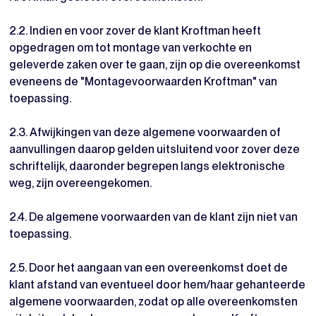
2.2. Indien en voor zover de klant Kroftman heeft
opgedragen om tot montage van verkochte en
geleverde zaken over te gaan, zijn op die overeenkomst
eveneens de "Montagevoorwaarden Kroftman" van
toepassing.
2.3. Afwijkingen van deze algemene voorwaarden of
aanvullingen daarop gelden uitsluitend voor zover deze
schriftelijk, daaronder begrepen langs elektronische
weg, zijn overeengekomen.
2.4. De algemene voorwaarden van de klant zijn niet van
toepassing.
2.5. Door het aangaan van een overeenkomst doet de
klant afstand van eventueel door hem/haar gehanteerde
algemene voorwaarden, zodat op alle overeenkomsten