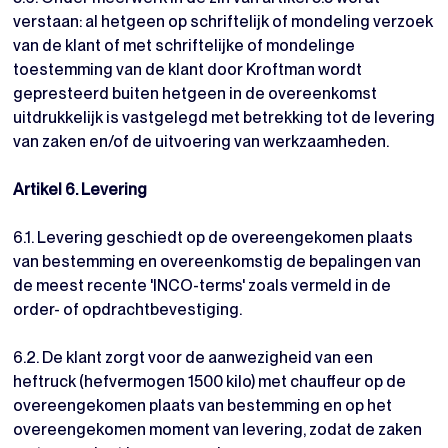
verstaan: al hetgeen op schriftelijk of mondeling verzoek
van de klant of met schriftelijke of mondelinge
toestemming van de klant door Kroftman wordt
gepresteerd buiten hetgeen in de overeenkomst
uitdrukkelijk is vastgelegd met betrekking tot de levering
van zaken en/of de uitvoering van werkzaamheden.
Artikel 6. Levering
6.1. Levering geschiedt op de overeengekomen plaats
van bestemming en overeenkomstig de bepalingen van
de meest recente 'INCO-terms' zoals vermeld in de
order- of opdrachtbevestiging.
6.2. De klant zorgt voor de aanwezigheid van een
heftruck (hefvermogen 1500 kilo) met chauffeur op de
overeengekomen plaats van bestemming en op het
overeengekomen moment van levering, zodat de zaken