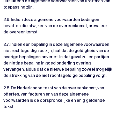
uitsluitend de algemene voorwaarden van Kroftman van
toepassing zijn.
2.6. Indien deze algemene voorwaarden bedingen
bevatten die afwijken van de overeenkomst, prevaleert
de overeenkomst.
2.7. Indien een bepaling in deze algemene voorwaarden
niet rechtsgeldig zou zijn, laat dat de geldigheid van de
overige bepalingen onverlet. In dat geval zullen partijen
de nietige bepaling in goed onderling overleg
vervangen, aldus dat de nieuwe bepaling zoveel mogelijk
de strekking van de niet rechtsgeldige bepaling volgt.
2.8. De Nederlandse tekst van de overeenkomst, van
offertes, van facturen en van deze algemene
voorwaarden is de oorspronkelijke en enig geldende
tekst.