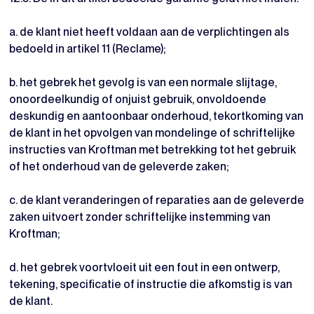
a. de klant niet heeft voldaan aan de verplichtingen als
bedoeld in artikel 11 (Reclame);
b. het gebrek het gevolg is van een normale slijtage,
onoordeelkundig of onjuist gebruik, onvoldoende
deskundig en aantoonbaar onderhoud, tekortkoming van
de klant in het opvolgen van mondelinge of schriftelijke
instructies van Kroftman met betrekking tot het gebruik
of het onderhoud van de geleverde zaken;
c. de klant veranderingen of reparaties aan de geleverde
zaken uitvoert zonder schriftelijke instemming van
Kroftman;
d. het gebrek voortvloeit uit een fout in een ontwerp,
tekening, specificatie of instructie die afkomstig is van
de klant.