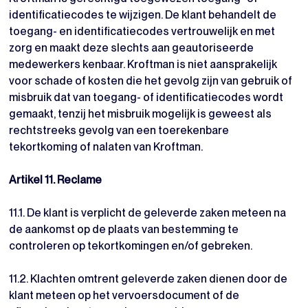
identificatiecodes te wijzigen. De klant behandelt de
toegang- en identificatiecodes vertrouwelijk en met
zorg en maakt deze slechts aan geautoriseerde
medewerkers kenbaar. Kroftman is niet aansprakelijk
voor schade of kosten die het gevolg zijn van gebruik of
misbruik dat van toegang- of identificatiecodes wordt
gemaakt, tenzij het misbruik mogelijk is geweest als
rechtstreeks gevolg van een toerekenbare
tekortkoming of nalaten van Kroftman.
Artikel 11. Reclame
11.1. De klant is verplicht de geleverde zaken meteen na
de aankomst op de plaats van bestemming te
controleren op tekortkomingen en/of gebreken.
11.2. Klachten omtrent geleverde zaken dienen door de
klant meteen op het vervoersdocument of de