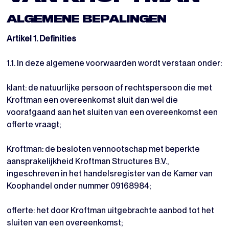
ALGEMENE BEPALINGEN
Artikel 1. Definities
1.1. In deze algemene voorwaarden wordt verstaan onder:
klant: de natuurlijke persoon of rechtspersoon die met
Kroftman een overeenkomst sluit dan wel die
voorafgaand aan het sluiten van een overeenkomst een
offerte vraagt;
Kroftman: de besloten vennootschap met beperkte
aansprakelijkheid Kroftman Structures B.V.,
ingeschreven in het handelsregister van de Kamer van
Koophandel onder nummer 09168984;
offerte: het door Kroftman uitgebrachte aanbod tot het
sluiten van een overeenkomst;