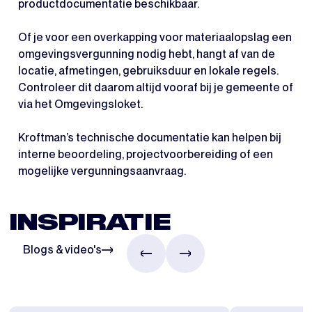
productdocumentatie beschikbaar.
Of je voor een overkapping voor materiaalopslag een
omgevingsvergunning nodig hebt, hangt af van de
locatie, afmetingen, gebruiksduur en lokale regels.
Controleer dit daarom altijd vooraf bij je gemeente of
via het Omgevingsloket.
Kroftman’s technische documentatie kan helpen bij
interne beoordeling, projectvoorbereiding of een
mogelijke vergunningsaanvraag.
INSPIRATIE
Blogs & video's