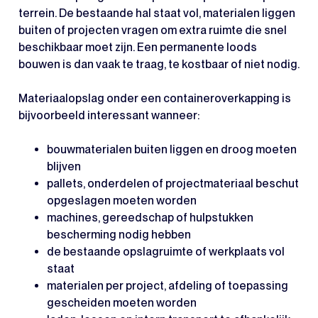
terrein. De bestaande hal staat vol, materialen liggen
buiten of projecten vragen om extra ruimte die snel
beschikbaar moet zijn. Een permanente loods
bouwen is dan vaak te traag, te kostbaar of niet nodig.
Materiaalopslag onder een containeroverkapping is
bijvoorbeeld interessant wanneer:
bouwmaterialen buiten liggen en droog moeten
blijven
pallets, onderdelen of projectmateriaal beschut
opgeslagen moeten worden
machines, gereedschap of hulpstukken
bescherming nodig hebben
de bestaande opslagruimte of werkplaats vol
staat
materialen per project, afdeling of toepassing
gescheiden moeten worden