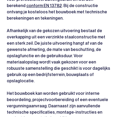
berekend
conform EN 13782
. Bij de constructie
ontvang je kosteloos het bouwboek met technische
berekeningen en tekeningen.
Afhankelijk van de gekozen uitvoering bestaat de
overkapping uit een verzinkte staalconstructie met
een sterk zeil. De juiste uitvoering hangt af van de
gewenste afmeting, de mate van beschutting, de
opslagfunctie en de gebruiksduur. Voor
materiaalopslag wordt vaak gekozen voor een
robuuste samenstelling die geschikt is voor dagelijks
gebruik op een bedrijfsterrein, bouwplaats of
opslaglocatie.
Het bouwboek kan worden gebruikt voor interne
beoordeling, projectvoorbereiding of een eventuele
vergunningaanvraag. Daarnaast zijn aanvullende
technische specificaties, montage-instructies en