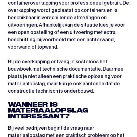
containeroverkapping voor professioneel gebruik. De
overkapping wordt geplaatst op containers en is
beschikbaar in verschillende afmetingen en
uitvoeringen. Afhankelijk van de situatie kies je voor
een open opstelling of een uitvoering met extra
beschutting, bijvoorbeeld met een achterwand,
voorwand of topwand.
Bij de overkapping ontvang je kosteloos het
bouwboek met technische documentatie. Daarmee
plaats je niet alleen een praktische oplossing voor
materiaalopslag, maar kun je ook aantonen dat de
constructie technisch is onderbouwd.
WANNEER IS
MATERIAALOPSLAG
INTERESSANT?
Bij veel bedrijven begint de vraag naar
materiaalopslag met een praktisch probleem op het