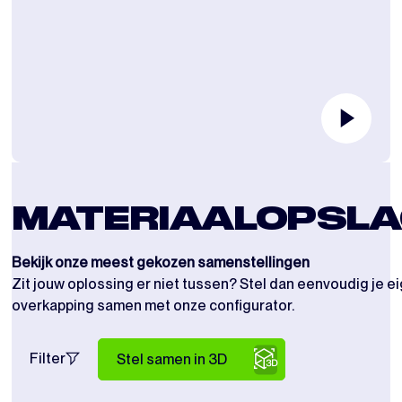
MATERIAALOPSLA
Bekijk onze meest gekozen samenstellingen
Zit jouw oplossing er niet tussen? Stel dan eenvoudig je e
overkapping samen met onze configurator.
Filter
Stel samen in 3D