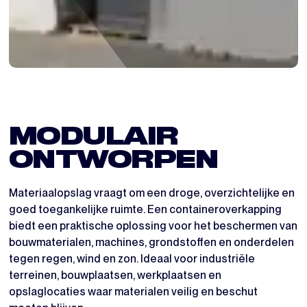
MODULAIR
ONTWORPEN
Materiaalopslag vraagt om een droge, overzichtelijke en
goed toegankelijke ruimte. Een containeroverkapping
biedt een praktische oplossing voor het beschermen van
bouwmaterialen, machines, grondstoffen en onderdelen
tegen regen, wind en zon. Ideaal voor industriële
terreinen, bouwplaatsen, werkplaatsen en
opslaglocaties waar materialen veilig en beschut