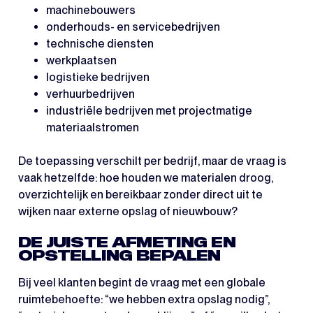
machinebouwers
onderhouds- en servicebedrijven
technische diensten
werkplaatsen
logistieke bedrijven
verhuurbedrijven
industriële bedrijven met projectmatige
materiaalstromen
De toepassing verschilt per bedrijf, maar de vraag is
vaak hetzelfde: hoe houden we materialen droog,
overzichtelijk en bereikbaar zonder direct uit te
wijken naar externe opslag of nieuwbouw?
DE JUISTE AFMETING EN
OPSTELLING BEPALEN
Bij veel klanten begint de vraag met een globale
ruimtebehoefte: “we hebben extra opslag nodig”,