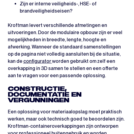
Zijn er interne veiligheids-, HSE- of
brandveiligheidseisen?
Kroftman levert verschillende afmetingen en
uitvoeringen. Door de modulaire opbouw zijn er veel
mogelijkheden in breedte, lengte, hoogte en
afwerking. Wanneer de standaard samenstellingen
op de pagina niet volledig aansluiten bij de situatie,
kan de
configurator
worden gebruikt om zelf een
overkapping in 3D samen te stellen en een offerte
aan te vragen voor een passende oplossing.
CONSTRUCTIE,
DOCUMENTATIE EN
VERGUNNINGEN
Een oplossing voor materiaalopslag moet praktisch
werken, maar ook technisch goed te beoordelen zijn.
Kroftman-containeroverkappingen zijn ontworpen
voor professioneel buitengebruik en worden