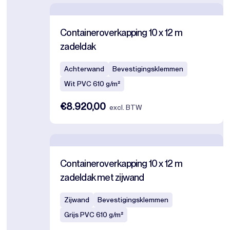
Containeroverkapping 10 x 12 m
zadeldak
Achterwand
Bevestigingsklemmen
Wit PVC 610 g/m²
€8.920,00
excl. BTW
Containeroverkapping 10 x 12 m
zadeldak met zijwand
Zijwand
Bevestigingsklemmen
Grijs PVC 610 g/m²