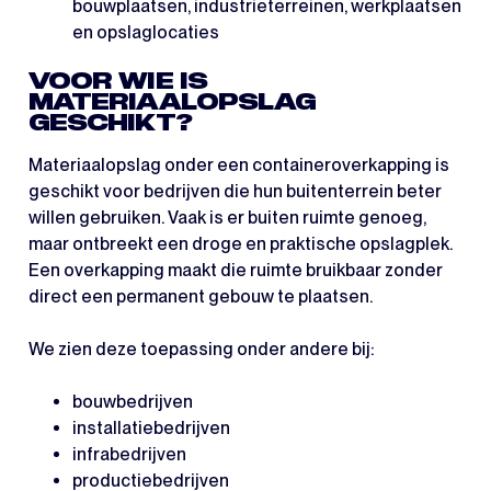
bouwplaatsen, industrieterreinen, werkplaatsen
en opslaglocaties
VOOR WIE IS
MATERIAALOPSLAG
GESCHIKT?
Materiaalopslag onder een containeroverkapping is
geschikt voor bedrijven die hun buitenterrein beter
willen gebruiken. Vaak is er buiten ruimte genoeg,
maar ontbreekt een droge en praktische opslagplek.
Een overkapping maakt die ruimte bruikbaar zonder
direct een permanent gebouw te plaatsen.
We zien deze toepassing onder andere bij:
bouwbedrijven
installatiebedrijven
infrabedrijven
productiebedrijven