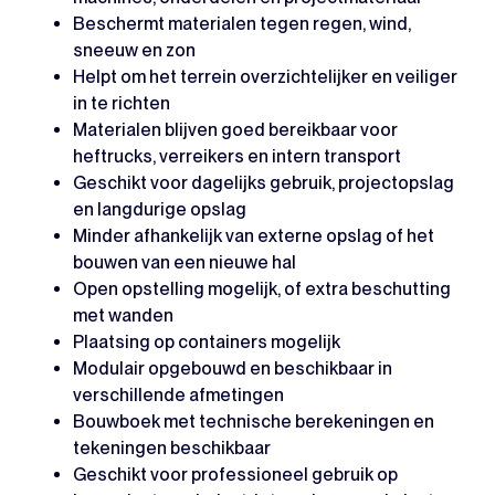
Beschermt materialen tegen regen, wind,
sneeuw en zon
Helpt om het terrein overzichtelijker en veiliger
in te richten
Materialen blijven goed bereikbaar voor
heftrucks, verreikers en intern transport
Geschikt voor dagelijks gebruik, projectopslag
en langdurige opslag
Minder afhankelijk van externe opslag of het
bouwen van een nieuwe hal
Open opstelling mogelijk, of extra beschutting
met wanden
Plaatsing op containers mogelijk
Modulair opgebouwd en beschikbaar in
verschillende afmetingen
Bouwboek met technische berekeningen en
tekeningen beschikbaar
Geschikt voor professioneel gebruik op