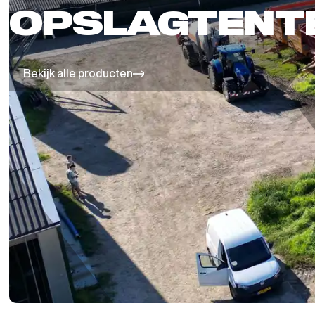
OPSLAGTENT
Bekijk alle producten