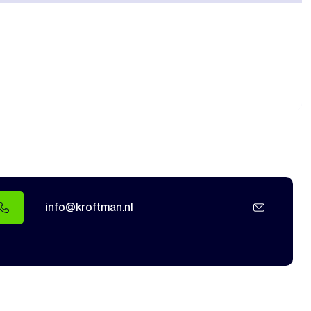
info@kroftman.nl