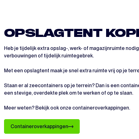
OPSLAGTENT KOPE
Heb je tijdelijk extra opslag-, werk- of magazijnruimte nod
verbouwingen of tijdelijk ruimtegebrek.
Met een opslagtent maak je snel extra ruimte vrij op je te
Staan er al zeecontainers op je terrein? Dan is een contai
een stevige, overdekte plek om te werken of op te slaan.
Meer weten? Bekijk ook onze containeroverkappingen.
Containeroverkappingen