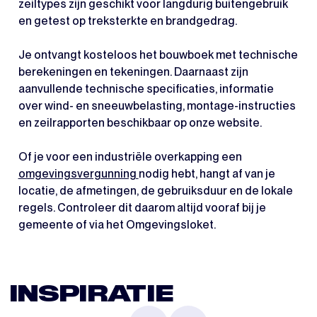
zeiltypes zijn geschikt voor langdurig buitengebruik
en getest op treksterkte en brandgedrag.
Je ontvangt kosteloos het bouwboek met technische
berekeningen en tekeningen. Daarnaast zijn
aanvullende technische specificaties, informatie
over wind- en sneeuwbelasting, montage-instructies
en zeilrapporten beschikbaar op onze website.
Of je voor een industriële overkapping een
omgevingsvergunning
nodig hebt, hangt af van je
locatie, de afmetingen, de gebruiksduur en de lokale
regels. Controleer dit daarom altijd vooraf bij je
gemeente of via het Omgevingsloket.
INSPIRATIE