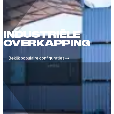
INDUSTRIËLE
OVERKAPPING
Bekijk populaire configuraties