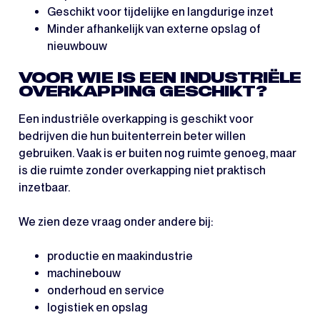
Geschikt voor tijdelijke en langdurige inzet
Minder afhankelijk van externe opslag of
nieuwbouw
VOOR WIE IS EEN INDUSTRIËLE
OVERKAPPING GESCHIKT?
Een industriële overkapping is geschikt voor
bedrijven die hun buitenterrein beter willen
gebruiken. Vaak is er buiten nog ruimte genoeg, maar
is die ruimte zonder overkapping niet praktisch
inzetbaar.
We zien deze vraag onder andere bij:
productie en maakindustrie
machinebouw
onderhoud en service
logistiek en opslag