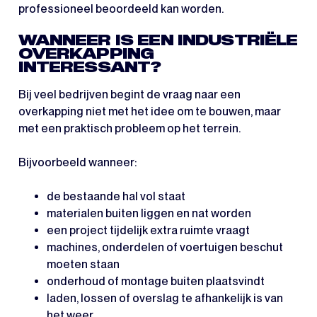
professioneel beoordeeld kan worden.
WANNEER IS EEN INDUSTRIËLE
OVERKAPPING
INTERESSANT?
Bij veel bedrijven begint de vraag naar een
overkapping niet met het idee om te bouwen, maar
met een praktisch probleem op het terrein.
Bijvoorbeeld wanneer:
de bestaande hal vol staat
materialen buiten liggen en nat worden
een project tijdelijk extra ruimte vraagt
machines, onderdelen of voertuigen beschut
moeten staan
onderhoud of montage buiten plaatsvindt
laden, lossen of overslag te afhankelijk is van
het weer