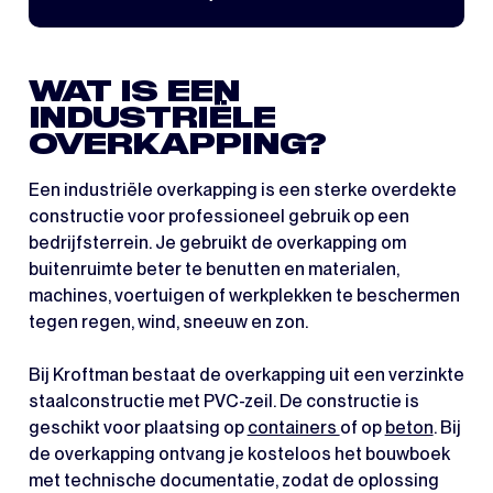
WAT IS EEN
INDUSTRIËLE
OVERKAPPING?
Een industriële overkapping is een sterke overdekte
constructie voor professioneel gebruik op een
bedrijfsterrein. Je gebruikt de overkapping om
buitenruimte beter te benutten en materialen,
machines, voertuigen of werkplekken te beschermen
tegen regen, wind, sneeuw en zon.
Bij Kroftman bestaat de overkapping uit een verzinkte
staalconstructie met PVC-zeil. De constructie is
geschikt voor plaatsing op
containers
of op
beton
. Bij
de overkapping ontvang je kosteloos het bouwboek
met technische documentatie, zodat de oplossing