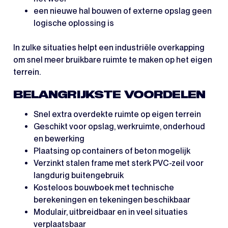
een nieuwe hal bouwen of externe opslag geen
logische oplossing is
In zulke situaties helpt een industriële overkapping
om snel meer bruikbare ruimte te maken op het eigen
terrein.
BELANGRIJKSTE VOORDELEN
Snel extra overdekte ruimte op eigen terrein
Geschikt voor opslag, werkruimte, onderhoud
en bewerking
Plaatsing op containers of beton mogelijk
Verzinkt stalen frame met sterk PVC-zeil voor
langdurig buitengebruik
Kosteloos bouwboek met technische
berekeningen en tekeningen beschikbaar
Modulair, uitbreidbaar en in veel situaties
verplaatsbaar