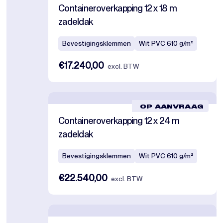
Containeroverkapping 12 x 18 m
zadeldak
Bevestigingsklemmen
Wit PVC 610 g/m²
€17.240,00
excl. BTW
OP AANVRAAG
Containeroverkapping 12 x 24 m
zadeldak
Bevestigingsklemmen
Wit PVC 610 g/m²
€22.540,00
excl. BTW