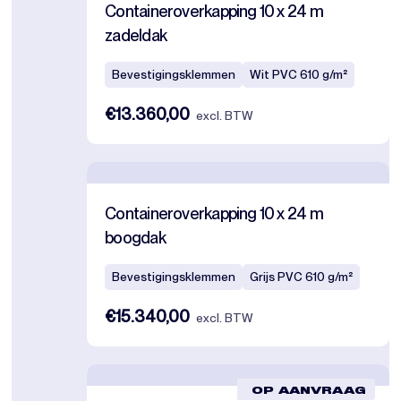
Containeroverkapping 10 x 24 m
zadeldak
Bevestigingsklemmen
Wit PVC 610 g/m²
€13.360,00
excl. BTW
Containeroverkapping 10 x 24 m
boogdak
Bevestigingsklemmen
Grijs PVC 610 g/m²
€15.340,00
excl. BTW
OP AANVRAAG