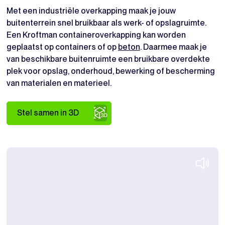
Met een industriële overkapping maak je jouw
buitenterrein snel bruikbaar als werk- of opslagruimte.
Een Kroftman containeroverkapping kan worden
geplaatst op containers of op
beton
. Daarmee maak je
van beschikbare buitenruimte een bruikbare overdekte
plek voor opslag, onderhoud, bewerking of bescherming
van materialen en materieel.
Stel samen in 3D