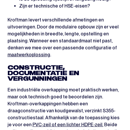
Zijn er technische of HSE-eisen?
Kroftman levert verschillende afmetingen en
uitvoeringen. Door de modulaire opbouw zijn er veel
mogelijkheden in breedte, lengte, opstelling en
plaatsing. Wanneer een standaardmaat niet past,
denken we mee over een passende configuratie of
maatwerkoplossing
.
CONSTRUCTIE,
DOCUMENTATIE EN
VERGUNNINGEN
Een industriële overkapping moet praktisch werken,
maar ook technisch goed te beoordelen zijn.
Kroftman-overkappingen hebben een
draagconstructie van koudgewalst, verzinkt S355-
constructiestaal. Afhankelijk van de toepassing kies
je voor een
PVC-zeil of een lichter HDPE-zeil.
Beide