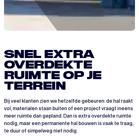
SNEL EXTRA
OVERDEKTE
RUIMTE OP JE
TERREIN
Bij veel klanten zien we hetzelfde gebeuren: de hal raakt
vol, materialen staan buiten of een project vraagt ineens
meer ruimte dan gepland. Dan is extra overdekte ruimte
nodig, maar een permanente hal bouwen is vaak te traag,
te duur of simpelweg niet nodig.