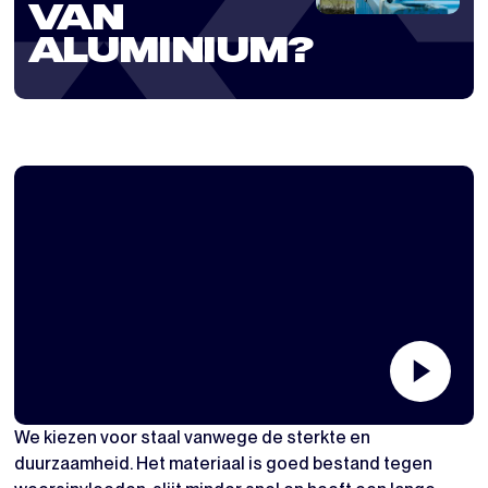
VAN
ALUMINIUM?
We kiezen voor staal vanwege de sterkte en
duurzaamheid. Het materiaal is goed bestand tegen