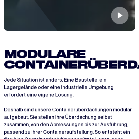
MODULARE
CONTAINERÜBER
Jede Situation ist anders. Eine Baustelle, ein
Lagergelände oder eine industrielle Umgebung
erfordert eine eigene Lösung.
Deshalb sind unsere Containerüberdachungen modular
aufgebaut. Sie stellen Ihre Überdachung selbst
zusammen, von den Abmessungen bis zur Ausführung,
passend zu Ihrer Containeraufstellung. So entsteht ein