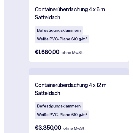
Containerüberdachung 4 x 6 m
Satteldach
Befestigungsklammern
Weiße PVC-Plane 610 g/m²
€1.680,00
ohne MwSt.
Containerüberdachung 4 x 12 m
Satteldach
Befestigungsklammern
Weiße PVC-Plane 610 g/m²
€3.350,00
ohne MwSt.