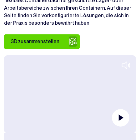
flexibles Containerdach für geschützte Lager- oder
Arbeitsbereiche zwischen Ihren Containern. Auf dieser
Seite finden Sie vorkonfigurierte Lösungen, die sich in
der Praxis besonders bewährt haben.
3D zusammenstellen