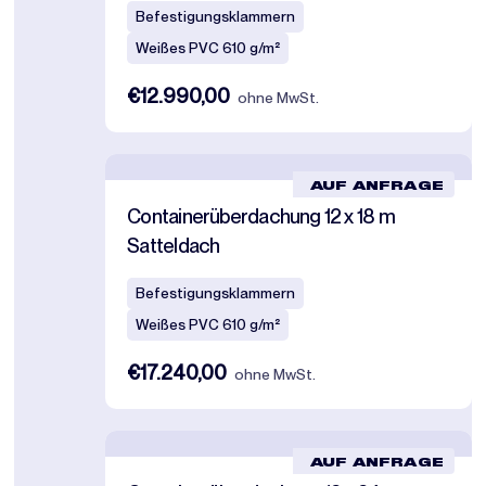
Befestigungsklammern
Weißes PVC 610 g/m²
€12.990,00
ohne MwSt.
AUF ANFRAGE
Containerüberdachung 12 x 18 m
Satteldach
Befestigungsklammern
Weißes PVC 610 g/m²
€17.240,00
ohne MwSt.
AUF ANFRAGE