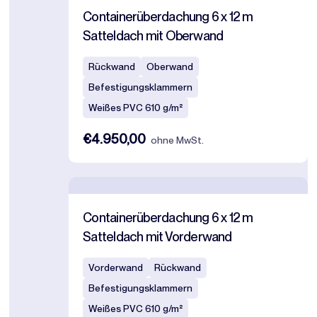
Containerüberdachung 6 x 12 m
Satteldach mit Oberwand
Rückwand
Oberwand
Befestigungsklammern
Weißes PVC 610 g/m²
€4.950,00
ohne MwSt.
Containerüberdachung 6 x 12 m
Satteldach mit Vorderwand
Vorderwand
Rückwand
Befestigungsklammern
Weißes PVC 610 g/m²