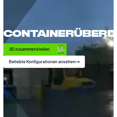
CONTAINERÜBER
3D zusammenstellen
Beliebte Konfigurationen ansehen