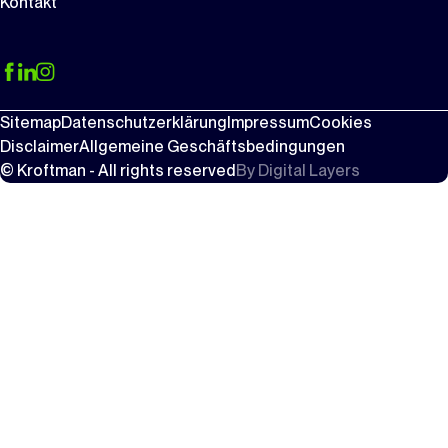
Kontakt
Sitemap
Datenschutzerklärung
Impressum
Cookies
Disclaimer
Allgemeine Geschäftsbedingungen
© Kroftman - All rights reserved
By
Digital Layers