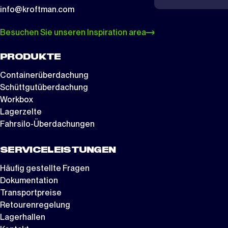
info@kroftman.com
Besuchen Sie unseren Inspiration area
PRODUKTE
Containerüberdachung
Schüttgutüberdachung
Workbox
Lagerzelte
Fahrsilo-Überdachungen
SERVICELEISTUNGEN
Häufig gestellte Fragen
Dokumentation
Transportpreise
Retourenregelung
Lagerhallen