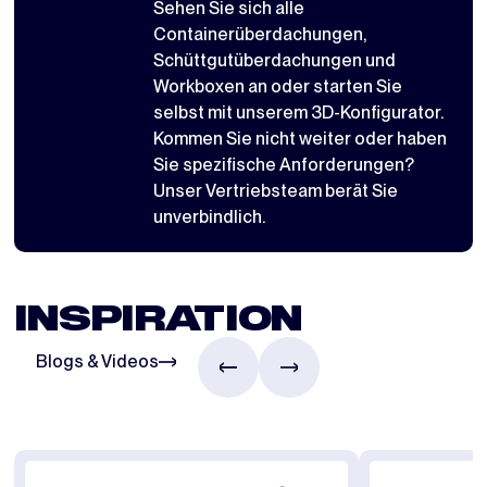
Sehen Sie sich alle
Containerüberdachungen
,
Schüttgutüberdachungen
und
Workboxen
an oder starten Sie
selbst mit
unserem 3D-Konfigurator
.
Kommen Sie nicht weiter oder haben
Sie spezifische Anforderungen?
Unser Vertriebsteam berät Sie
unverbindlich.
INSPIRATION
Blogs & Videos