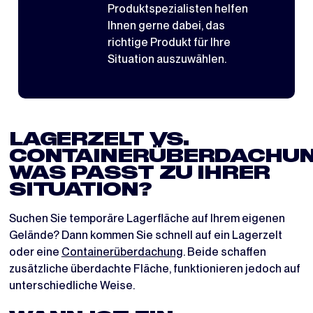
Produktspezialisten helfen
Ihnen gerne dabei, das
richtige Produkt für Ihre
Situation auszuwählen.
LAGERZELT VS.
CONTAINERÜBERDACHUN
WAS PASST ZU IHRER
SITUATION?
Suchen Sie temporäre Lagerfläche auf Ihrem eigenen
Gelände? Dann kommen Sie schnell auf ein Lagerzelt
oder eine
Containerüberdachung
. Beide schaffen
zusätzliche überdachte Fläche, funktionieren jedoch auf
unterschiedliche Weise.