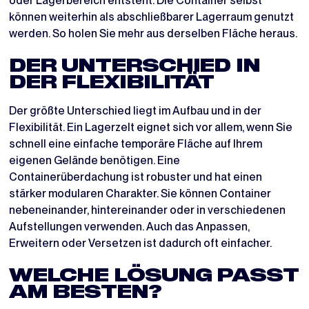
oder Lagerbereich entsteht. Die Container selbst
können weiterhin als abschließbarer Lagerraum genutzt
werden. So holen Sie mehr aus derselben Fläche heraus.
DER UNTERSCHIED IN
DER FLEXIBILITÄT
Der größte Unterschied liegt im Aufbau und in der
Flexibilität. Ein Lagerzelt eignet sich vor allem, wenn Sie
schnell eine einfache temporäre Fläche auf Ihrem
eigenen Gelände benötigen. Eine
Containerüberdachung ist robuster und hat einen
stärker modularen Charakter. Sie können Container
nebeneinander, hintereinander oder in verschiedenen
Aufstellungen verwenden. Auch das Anpassen,
Erweitern oder Versetzen ist dadurch oft einfacher.
WELCHE LÖSUNG PASST
AM BESTEN?