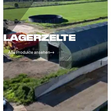
LAGERZELTE
Alle Produkte ansehen