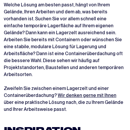
Welche Lösung am besten passt, hängt von Ihrem
Gelände, Ihren Arbeiten und dem ab, was bereits
vorhanden ist. Suchen Sie vor allem schnell eine
einfache temporäre Lagerfläche auf Ihrem eigenen
Gelände? Dann kann ein Lagerzelt ausreichend sein.
Arbeiten Sie bereits mit Containern oder wünschen Sie
eine stabile, modulare Lösung für Lagerung und
Arbeitsfläche? Dann ist eine Containerüberdachung oft
die bessere Wahl. Diese sehen wir häufig auf
Projektstandorten, Baustellen und anderen temporären
Arbeitsorten.
Zweifeln Sie zwischen einem Lagerzelt und einer
Containerüberdachung?
Wir denken gerne mit Ihnen
über eine praktische Lösung nach, die zu Ihrem Gelände
und Ihrer Arbeitsweise passt.