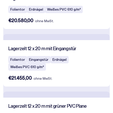
Folientor
Erdnägel
Weißes PVC 610 g/m²
€20.580,00
ohne MwSt.
Lagerzelt 12 x 20 m mit Eingangstür
Folientor
Eingangstür
Erdnägel
Weißes PVC 610 g/m²
€21.455,00
ohne MwSt.
Lagerzelt 12 x 20 m mit grüner PVC Plane