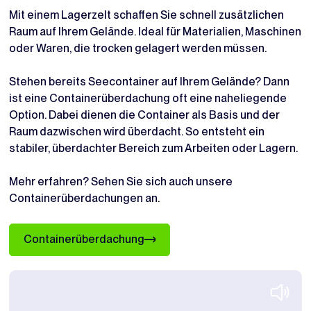
Mit einem Lagerzelt schaffen Sie schnell zusätzlichen
Raum auf Ihrem Gelände. Ideal für Materialien, Maschinen
oder Waren, die trocken gelagert werden müssen.
Stehen bereits Seecontainer auf Ihrem Gelände? Dann
ist eine Containerüberdachung oft eine naheliegende
Option. Dabei dienen die Container als Basis und der
Raum dazwischen wird überdacht. So entsteht ein
stabiler, überdachter Bereich zum Arbeiten oder Lagern.
Mehr erfahren? Sehen Sie sich auch unsere
Containerüberdachungen an.
Containerüberdachung