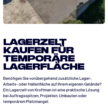
LAGERZELT
KAUFEN FÜR
TEMPORÄRE
LAGERFLÄCHE
Benötigen Sie vorübergehend zusätzliche Lager-,
Arbeits- oder Hallenfläche auf Ihrem eigenen Gelände?
Ein Lagerzelt von Kroftman ist eine praktische Lösung
bei Auftragsspitzen, Projekten, Umbauten oder
temporärem Platzmangel.