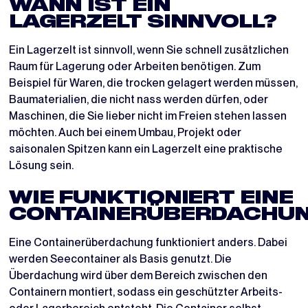
WANN IST EIN
LAGERZELT SINNVOLL?
Ein Lagerzelt ist sinnvoll, wenn Sie schnell zusätzlichen
Raum für Lagerung oder Arbeiten benötigen. Zum
Beispiel für Waren, die trocken gelagert werden müssen,
Baumaterialien, die nicht nass werden dürfen, oder
Maschinen, die Sie lieber nicht im Freien stehen lassen
möchten. Auch bei einem Umbau, Projekt oder
saisonalen Spitzen kann ein Lagerzelt eine praktische
Lösung sein.
WIE FUNKTIONIERT EINE
CONTAINERÜBERDACHU
Eine Containerüberdachung funktioniert anders. Dabei
werden Seecontainer als Basis genutzt. Die
Überdachung wird über dem Bereich zwischen den
Containern montiert, sodass ein geschützter Arbeits-