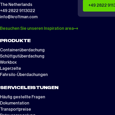
The Netherlands
+49 2822 911
+49 2822 9113022
info@kroftman.com
Besuchen Sie unseren Inspiration area
PRODUKTE
Containerüberdachung
Schüttgutüberdachung
Workbox
Lagerzelte
Fahrsilo-Überdachungen
SERVICELEISTUNGEN
Häufig gestellte Fragen
Dokumentation
Transportpreise