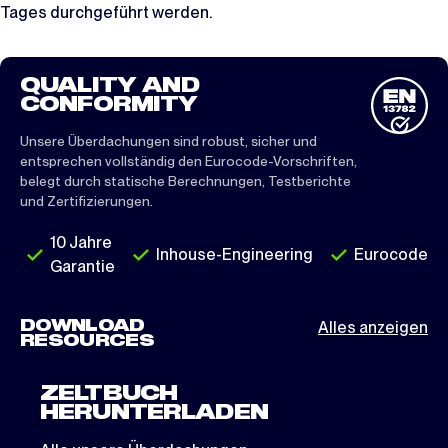
Tages durchgeführt werden.
QUALITY AND
CONFORMITY
Unsere Überdachungen sind robust, sicher und
entsprechen vollständig den Eurocode-Vorschriften,
belegt durch statische Berechnungen, Testberichte
und Zertifizierungen.
10 Jahre
Inhouse-Engineering
Eurocode
Garantie
DOWNLOAD
Alles anzeigen
RESOURCES
ZELTBUCH
HERUNTERLADEN