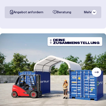
Angebot anfordern
Beratung
Mehr
Gesamte
dokumentation
Transportpreise
DEINE
ZUSAMMENSTELLUNG