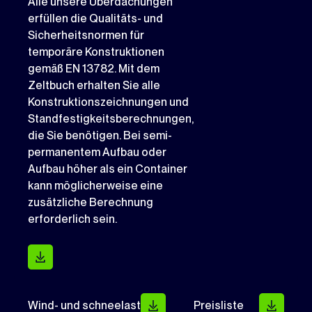
Alle unsere Überdachungen
erfüllen die Qualitäts- und
Sicherheitsnormen für
temporäre Konstruktionen
gemäß EN 13782. Mit dem
Zeltbuch erhalten Sie alle
Konstruktionszeichnungen und
Standfestigkeitsberechnungen,
die Sie benötigen. Bei semi-
permanentem Aufbau oder
Aufbau höher als ein Container
kann möglicherweise eine
zusätzliche Berechnung
erforderlich sein.
Wind- und schneelast
Preisliste