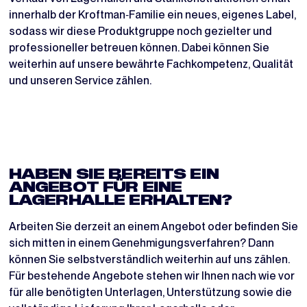
innerhalb der Kroftman‑Familie ein neues, eigenes Label,
sodass wir diese Produktgruppe noch gezielter und
professioneller betreuen können. Dabei können Sie
weiterhin auf unsere bewährte Fachkompetenz, Qualität
und unseren Service zählen.
HABEN SIE BEREITS EIN
ANGEBOT FÜR EINE
LAGERHALLE ERHALTEN?
Arbeiten Sie derzeit an einem Angebot oder befinden Sie
sich mitten in einem Genehmigungsverfahren? Dann
können Sie selbstverständlich weiterhin auf uns zählen.
Für bestehende Angebote stehen wir Ihnen nach wie vor
für alle benötigten Unterlagen, Unterstützung sowie die