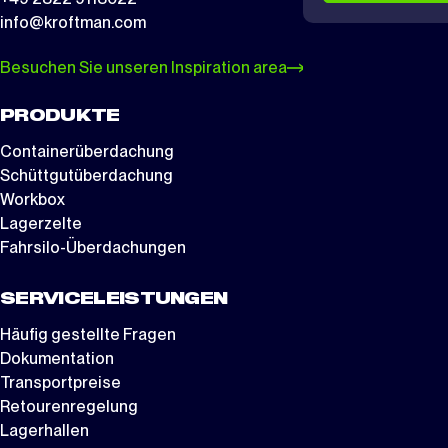
info@kroftman.com
Besuchen Sie unseren Inspiration area
PRODUKTE
Containerüberdachung
Schüttgutüberdachung
Workbox
Lagerzelte
Fahrsilo-Überdachungen
SERVICELEISTUNGEN
Häufig gestellte Fragen
Dokumentation
Transportpreise
Retourenregelung
Lagerhallen