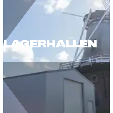
LAGERHALLEN