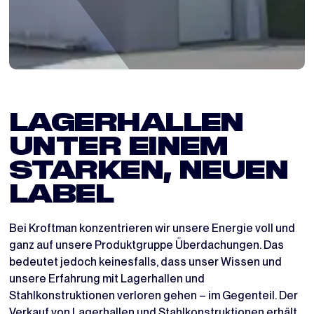
LAGERHALLEN
UNTER EINEM
STARKEN, NEUEN
LABEL
Bei Kroftman konzentrieren wir unsere Energie voll und
ganz auf unsere Produktgruppe Überdachungen. Das
bedeutet jedoch keinesfalls, dass unser Wissen und
unsere Erfahrung mit Lagerhallen und
Stahlkonstruktionen verloren gehen – im Gegenteil. Der
Verkauf von Lagerhallen und Stahlkonstruktionen erhält