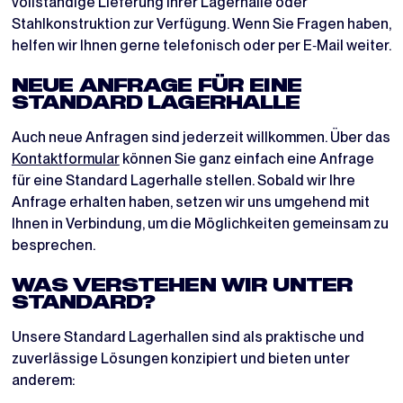
vollständige Lieferung Ihrer Lagerhalle oder
Stahlkonstruktion zur Verfügung. Wenn Sie Fragen haben,
helfen wir Ihnen gerne telefonisch oder per E‑Mail weiter.
NEUE ANFRAGE FÜR EINE
STANDARD LAGERHALLE
Auch neue Anfragen sind jederzeit willkommen. Über das
Kontaktformular
können Sie ganz einfach eine Anfrage
für eine Standard Lagerhalle stellen. Sobald wir Ihre
Anfrage erhalten haben, setzen wir uns umgehend mit
Ihnen in Verbindung, um die Möglichkeiten gemeinsam zu
besprechen.
WAS VERSTEHEN WIR UNTER
STANDARD?
Unsere Standard Lagerhallen sind als praktische und
zuverlässige Lösungen konzipiert und bieten unter
anderem: