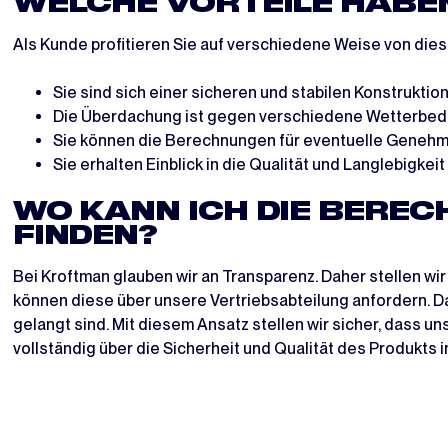
WELCHE VORTEILE HABEN
Als Kunde profitieren Sie auf verschiedene Weise von di
Sie sind sich einer sicheren und stabilen Konstruktion
Die Überdachung ist gegen verschiedene Wetterbed
Sie können die Berechnungen für eventuelle Genehm
Sie erhalten Einblick in die Qualität und Langlebigkeit
WO KANN ICH DIE BERE
FINDEN?
Bei Kroftman glauben wir an Transparenz. Daher stellen w
können diese über unsere Vertriebsabteilung anfordern. Da
gelangt sind. Mit diesem Ansatz stellen wir sicher, dass 
vollständig über die Sicherheit und Qualität des Produkts i