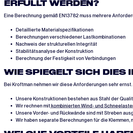
RFÜLLT WERDEN?
Eine Berechnung gemäß EN13782 muss mehrere Anforderung
Detaillierte Materialspezifikationen
Berechnungen verschiedener Lastkombinationen
Nachweis der strukturellen Integrität
Stabilitätsanalyse der Konstruktion
Berechnung der Festigkeit von Verbindungen
WIE SPIEGELT SICH DIES
Bei Kroftman nehmen wir diese Anforderungen sehr ernst. 
Unsere Konstruktionen bestehen aus Stahl der Qualitä
Wir rechnen mit
kombinierten Wind- und Schneelaste
Unsere Vorder- und Rückwände sind mit Streben aus
Wir haben separate Berechnungen für die Klemmen, 