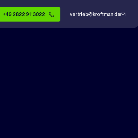
+49 2822 9113022
vertrieb@kroftman.de