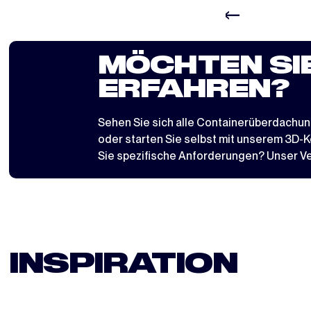
MÖCHTEN SI
ERFAHREN?
Sehen Sie sich alle
Containerüberdachu
oder starten Sie selbst mit
unserem 3D-Ko
Sie spezifische Anforderungen? Unser Ver
INSPIRATION