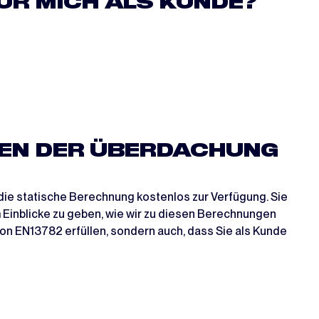
ÜR MICH ALS KUNDE?
GEN DER ÜBERDACHUNG
die statische Berechnung kostenlos zur Verfügung. Sie
m Einblicke zu geben, wie wir zu diesen Berechnungen
on EN13782 erfüllen, sondern auch, dass Sie als Kunde