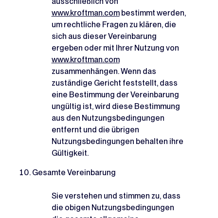
ausschließlich von
www.kroftman.com
bestimmt werden,
um rechtliche Fragen zu klären, die
sich aus dieser Vereinbarung
ergeben oder mit Ihrer Nutzung von
www.kroftman.com
zusammenhängen. Wenn das
zuständige Gericht feststellt, dass
eine Bestimmung der Vereinbarung
ungültig ist, wird diese Bestimmung
aus den Nutzungsbedingungen
entfernt und die übrigen
Nutzungsbedingungen behalten ihre
Gültigkeit.
Gesamte Vereinbarung
Sie verstehen und stimmen zu, dass
die obigen Nutzungsbedingungen