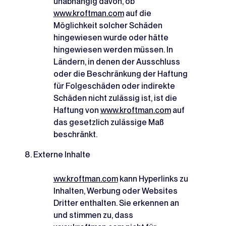
unabhängig davon, ob
www.kroftman.com
auf die
Möglichkeit solcher Schäden
hingewiesen wurde oder hätte
hingewiesen werden müssen. In
Ländern, in denen der Ausschluss
oder die Beschränkung der Haftung
für Folgeschäden oder indirekte
Schäden nicht zulässig ist, ist die
Haftung von
www.kroftman.com
auf
das gesetzlich zulässige Maß
beschränkt.
Externe Inhalte
ww.kroftman.com
kann Hyperlinks zu
Inhalten, Werbung oder Websites
Dritter enthalten. Sie erkennen an
und stimmen zu, dass