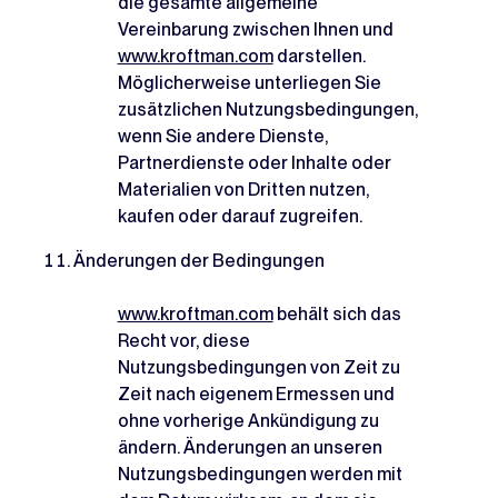
die gesamte allgemeine
Vereinbarung zwischen Ihnen und
www.kroftman.com
darstellen.
Möglicherweise unterliegen Sie
zusätzlichen Nutzungsbedingungen,
wenn Sie andere Dienste,
Partnerdienste oder Inhalte oder
Materialien von Dritten nutzen,
kaufen oder darauf zugreifen.
Änderungen der Bedingungen
www.kroftman.com
behält sich das
Recht vor, diese
Nutzungsbedingungen von Zeit zu
Zeit nach eigenem Ermessen und
ohne vorherige Ankündigung zu
ändern. Änderungen an unseren
Nutzungsbedingungen werden mit