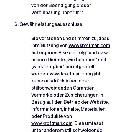
von der Beendigung dieser
Vereinbarung unberührt.
Gewährleistungsausschluss
Sie verstehen und stimmen zu, dass
Ihre Nutzung von
www.kroftman.com
auf eigenes Risiko erfolgt und dass
unsere Dienste „wie besehen“ und
„wie verfügbar“ bereitgestellt
werden.
www.kroftman.com
gibt
keine ausdrücklichen oder
stillschweigenden Garantien,
Vermerke oder Zusicherungen in
Bezug auf den Betrieb der Website,
Informationen, Inhalte, Materialien
oder Produkte von
www.kroftman.com
. Dies umfasst
unter anderem stillschweigende