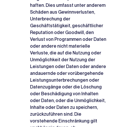
haften. Dies umfasst unter anderem
Schäden aus Gewinnverlusten,
Unterbrechung der
Geschäftstätigkeit, geschäftlicher
Reputation oder Goodwill, den
Verlust von Programmen oder Daten
oder andere nicht materielle
Verluste, die auf die Nutzung oder
Unmöglichkeit der Nutzung der
Leistungen oder Daten oder andere
andauernde oder vorübergehende
Leistungsunterbrechungen oder
Datenzugänge oder die Löschung
oder Beschädigung von Inhalten
oder Daten, oder die Unmöglichkeit,
Inhalte oder Daten zu speichern,
zurückzuführen sind. Die
vorstehende Einschränkung gilt