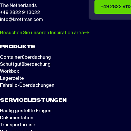
The Netherlands
+49 2822 911
+49 2822 9113022
info@kroftman.com
Besuchen Sie unseren Inspiration area
PRODUKTE
Containerüberdachung
Schüttgutüberdachung
Workbox
Lagerzelte
Fahrsilo-Überdachungen
SERVICELEISTUNGEN
Häufig gestellte Fragen
Dokumentation
Transportpreise