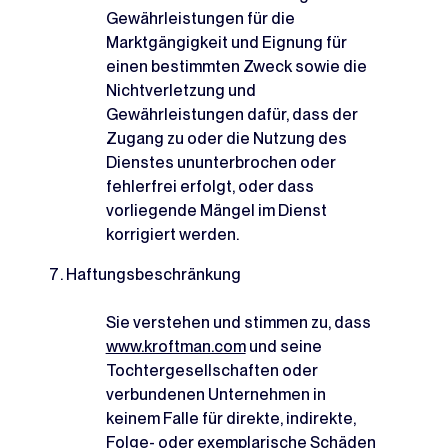
Gewährleistungen für die
Marktgängigkeit und Eignung für
einen bestimmten Zweck sowie die
Nichtverletzung und
Gewährleistungen dafür, dass der
Zugang zu oder die Nutzung des
Dienstes ununterbrochen oder
fehlerfrei erfolgt, oder dass
vorliegende Mängel im Dienst
korrigiert werden.
Haftungsbeschränkung
Sie verstehen und stimmen zu, dass
www.kroftman.com
und seine
Tochtergesellschaften oder
verbundenen Unternehmen in
keinem Falle für direkte, indirekte,
Folge- oder exemplarische Schäden