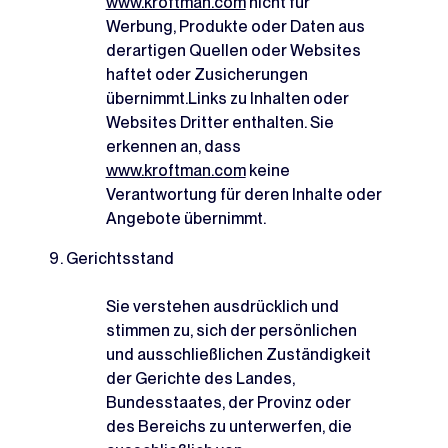
www.kroftman.com
nicht für
Werbung, Produkte oder Daten aus
derartigen Quellen oder Websites
haftet oder Zusicherungen
übernimmt.Links zu Inhalten oder
Websites Dritter enthalten. Sie
erkennen an, dass
www.kroftman.com
keine
Verantwortung für deren Inhalte oder
Angebote übernimmt.
Gerichtsstand
Sie verstehen ausdrücklich und
stimmen zu, sich der persönlichen
und ausschließlichen Zuständigkeit
der Gerichte des Landes,
Bundesstaates, der Provinz oder
des Bereichs zu unterwerfen, die