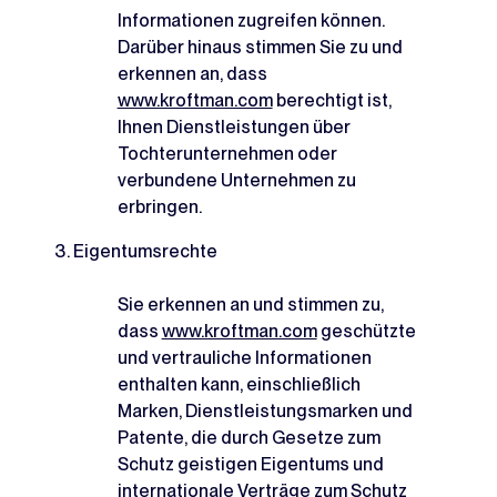
Informationen zugreifen können.
Darüber hinaus stimmen Sie zu und
erkennen an, dass
www.kroftman.com
berechtigt ist,
Ihnen Dienstleistungen über
Tochterunternehmen oder
verbundene Unternehmen zu
erbringen.
Eigentumsrechte
Sie erkennen an und stimmen zu,
dass
www.kroftman.com
geschützte
und vertrauliche Informationen
enthalten kann, einschließlich
Marken, Dienstleistungsmarken und
Patente, die durch Gesetze zum
Schutz geistigen Eigentums und
internationale Verträge zum Schutz