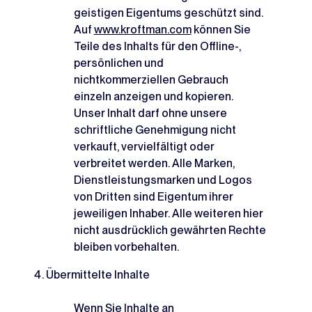
geistigen Eigentums geschützt sind.
Auf
www.kroftman.com
können Sie
Teile des Inhalts für den Offline-,
persönlichen und
nichtkommerziellen Gebrauch
einzeln anzeigen und kopieren.
Unser Inhalt darf ohne unsere
schriftliche Genehmigung nicht
verkauft, vervielfältigt oder
verbreitet werden. Alle Marken,
Dienstleistungsmarken und Logos
von Dritten sind Eigentum ihrer
jeweiligen Inhaber. Alle weiteren hier
nicht ausdrücklich gewährten Rechte
bleiben vorbehalten.
Übermittelte Inhalte
Wenn Sie Inhalte an