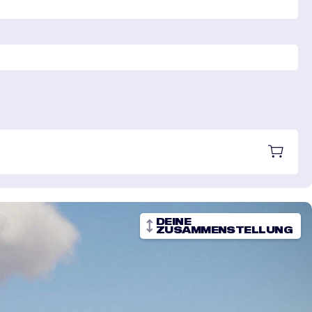
DEINE
ZUSAMMENSTELLUNG