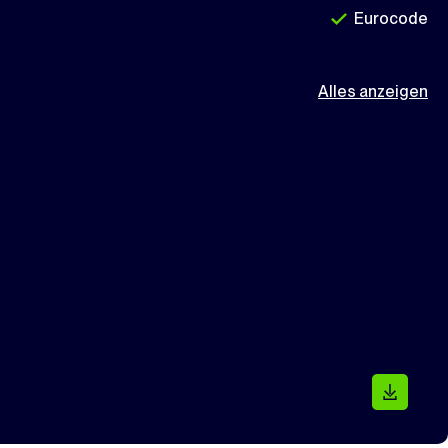
Eurocode
Alles anzeigen