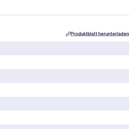
Produktblatt herunterladen