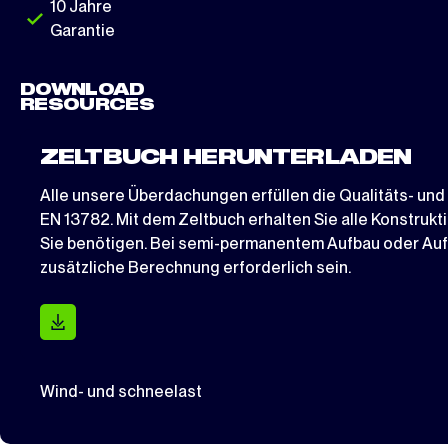
10 Jahre
Garantie
DOWNLOAD
RESOURCES
ZELTBUCH HERUNTERLADEN
Alle unsere Überdachungen erfüllen die Qualitäts- un
EN 13782. Mit dem Zeltbuch erhalten Sie alle Konstru
Sie benötigen. Bei semi-permanentem Aufbau oder Aufb
zusätzliche Berechnung erforderlich sein.
Wind- und schneelast