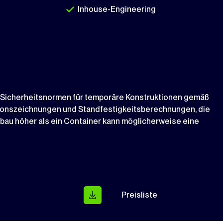
Inhouse-Engineering
d Sicherheitsnormen für temporäre Konstruktionen gemäß
ktionszeichnungen und Standfestigkeitsberechnungen, die
au höher als ein Container kann möglicherweise eine
Preisliste