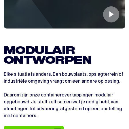
MODULAIR 
ONTWORPEN
Elke situatie is anders. Een bouwplaats, opslagterrein of
industriële omgeving vraagt om een andere oplossing.
Daarom zijn onze containeroverkappingen modulair
opgebouwd. Je stelt zelf samen wat je nodig hebt, van
afmetingen tot uitvoering, afgestemd op een opstelling
met containers.