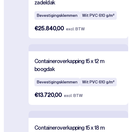
zadeldak
Bevestigingsklemmen
Wit PVC 610 g/m²
€25.840,00
excl. BTW
Containeroverkapping 15 x 12 m
boogdak
Bevestigingsklemmen
Wit PVC 610 g/m²
€13.720,00
excl. BTW
Containeroverkapping 15 x 18 m