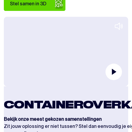
Stel samen in 3D
CONTAINEROVERK
Bekijk onze meest gekozen samenstellingen
Zit jouw oplossing er niet tussen? Stel dan eenvoudig je 