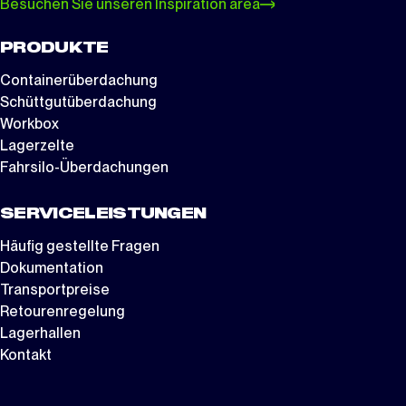
Besuchen Sie unseren Inspiration area
PRODUKTE
Containerüberdachung
Schüttgutüberdachung
Workbox
Lagerzelte
Fahrsilo-Überdachungen
SERVICELEISTUNGEN
Häufig gestellte Fragen
Dokumentation
Transportpreise
Retourenregelung
Lagerhallen
Kontakt