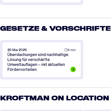
GESETZE & VORSCHRIFT
26 Mai 2026
4 min
Überdachungen sind nachhaltige
Lösung für verschärfte
Umweltauflagen – mit aktuellen
Fördervorteilen
KROFTMAN ON LOCATION