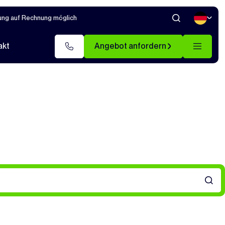
ung auf Rechnung möglich
akt
Angebot anfordern