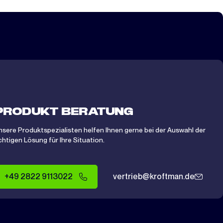
PRODUKT BERATUNG
nsere Produktspezialisten helfen Ihnen gerne bei der Auswahl der
ichtigen Lösung für Ihre Situation.
+49 2822 9113022
vertrieb@kroftman.de