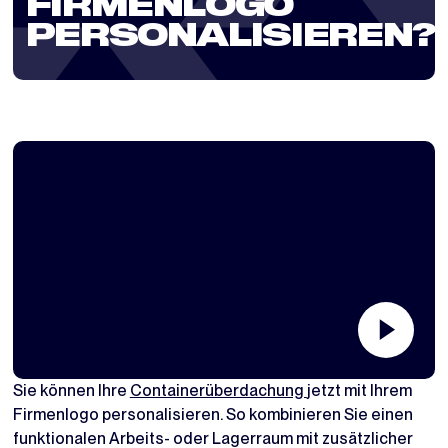
FIRMENLOGO
PERSONALISIEREN?
Sie können Ihre
Containerüberdachung
jetzt mit Ihrem
Firmenlogo personalisieren. So kombinieren Sie einen
funktionalen Arbeits- oder Lagerraum mit zusätzlicher