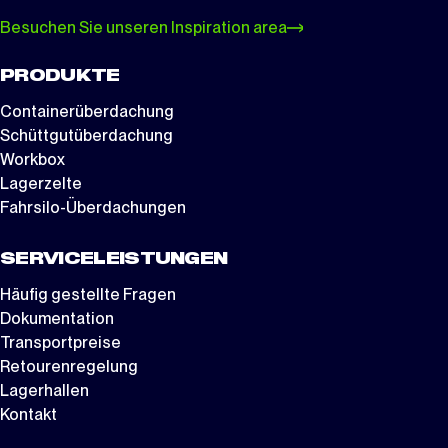
Besuchen Sie unseren Inspiration area
PRODUKTE
Containerüberdachung
Schüttgutüberdachung
Workbox
Lagerzelte
Fahrsilo-Überdachungen
SERVICELEISTUNGEN
Häufig gestellte Fragen
Dokumentation
Transportpreise
Retourenregelung
Lagerhallen
Kontakt