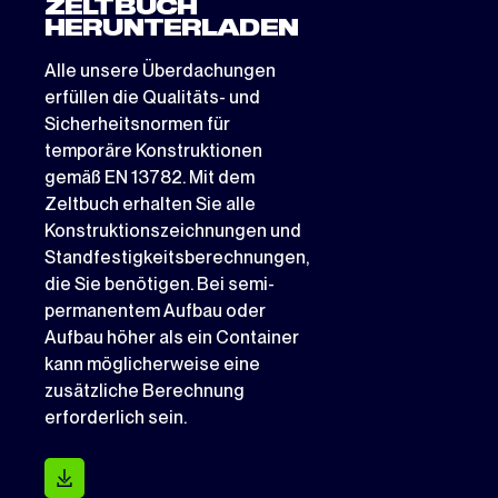
ZELTBUCH
HERUNTERLADEN
Alle unsere Überdachungen
erfüllen die Qualitäts- und
Sicherheitsnormen für
temporäre Konstruktionen
gemäß EN 13782. Mit dem
Zeltbuch erhalten Sie alle
Konstruktionszeichnungen und
Standfestigkeitsberechnungen,
die Sie benötigen. Bei semi-
permanentem Aufbau oder
Aufbau höher als ein Container
kann möglicherweise eine
zusätzliche Berechnung
erforderlich sein.