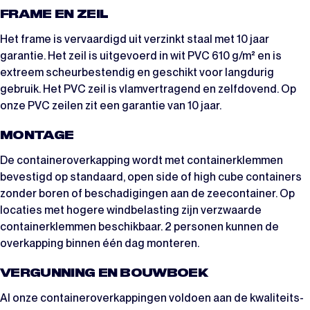
FRAME EN ZEIL
Het frame is vervaardigd uit verzinkt staal met 10 jaar
garantie. Het zeil is uitgevoerd in wit PVC 610 g/m² en is
extreem scheurbestendig en geschikt voor langdurig
gebruik. Het PVC zeil is vlamvertragend en zelfdovend. Op
onze PVC zeilen zit een garantie van 10 jaar.
MONTAGE
De containeroverkapping wordt met containerklemmen
bevestigd op standaard, open side of high cube containers
zonder boren of beschadigingen aan de zeecontainer. Op
locaties met hogere windbelasting zijn verzwaarde
containerklemmen beschikbaar. 2 personen kunnen de
overkapping binnen één dag monteren.
VERGUNNING EN BOUWBOEK
Al onze containeroverkappingen voldoen aan de kwaliteits-