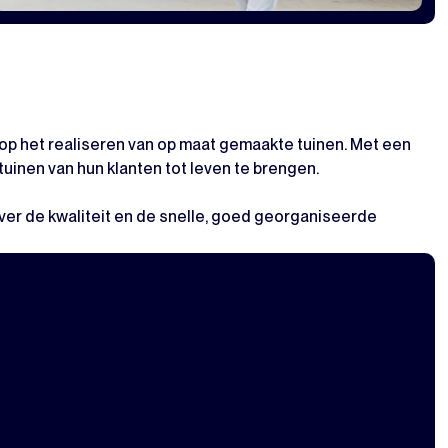
t op het realiseren van op maat gemaakte tuinen. Met een
inen van hun klanten tot leven te brengen.
over de kwaliteit en de snelle, goed georganiseerde