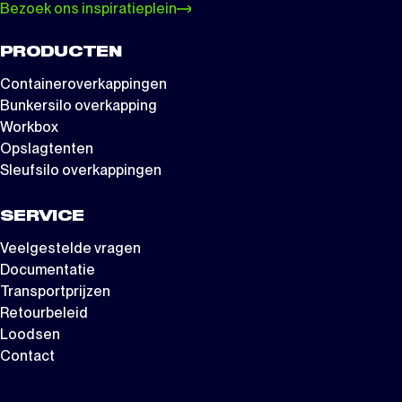
Bezoek ons inspiratieplein
PRODUCTEN
Containeroverkappingen
Bunkersilo overkapping
Workbox
Opslagtenten
Sleufsilo overkappingen
SERVICE
Veelgestelde vragen
Documentatie
Transportprijzen
Retourbeleid
Loodsen
Contact