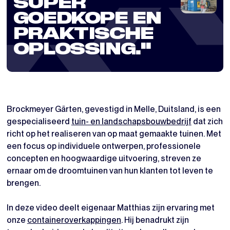
SUPER
GOEDKOPE EN
PRAKTISCHE
OPLOSSING.''
Brockmeyer Gärten, gevestigd in Melle, Duitsland, is een
gespecialiseerd
tuin- en landschapsbouwbedrijf
dat zich
richt op het realiseren van op maat gemaakte tuinen. Met
een focus op individuele ontwerpen, professionele
concepten en hoogwaardige uitvoering, streven ze
ernaar om de droomtuinen van hun klanten tot leven te
brengen.
In deze video deelt eigenaar Matthias zijn ervaring met
onze
containeroverkappingen
. Hij benadrukt zijn