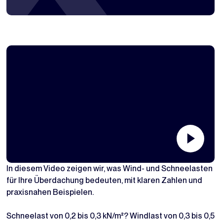
In diesem Video zeigen wir, was Wind- und Schneelasten
für Ihre Überdachung bedeuten, mit klaren Zahlen und
praxisnahen Beispielen.
Schneelast von 0,2 bis 0,3 kN/m²? Windlast von 0,3 bis 0,5