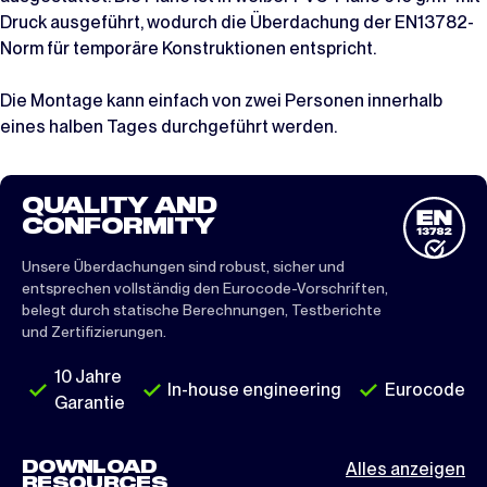
Druck ausgeführt, wodurch die Überdachung der EN13782-
Norm für temporäre Konstruktionen entspricht.
Die Montage kann einfach von zwei Personen innerhalb
eines halben Tages durchgeführt werden.
QUALITY AND
CONFORMITY
Unsere Überdachungen sind robust, sicher und
entsprechen vollständig den Eurocode-Vorschriften,
belegt durch statische Berechnungen, Testberichte
und Zertifizierungen.
10 Jahre
In-house engineering
Eurocode
Garantie
DOWNLOAD
Alles anzeigen
RESOURCES