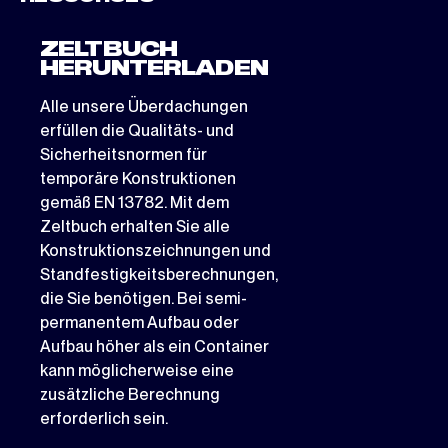
ZELTBUCH
HERUNTERLADEN
Alle unsere Überdachungen
erfüllen die Qualitäts- und
Sicherheitsnormen für
temporäre Konstruktionen
gemäß EN 13782. Mit dem
Zeltbuch erhalten Sie alle
Konstruktionszeichnungen und
Standfestigkeitsberechnungen,
die Sie benötigen. Bei semi-
permanentem Aufbau oder
Aufbau höher als ein Container
kann möglicherweise eine
zusätzliche Berechnung
erforderlich sein.