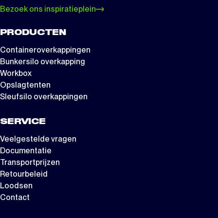
Bezoek ons inspiratieplein
PRODUCTEN
Containeroverkappingen
Bunkersilo overkapping
Workbox
Opslagtenten
Sleufsilo overkappingen
SERVICE
Veelgestelde vragen
Documentatie
Transportprijzen
Retourbeleid
Loodsen
Contact