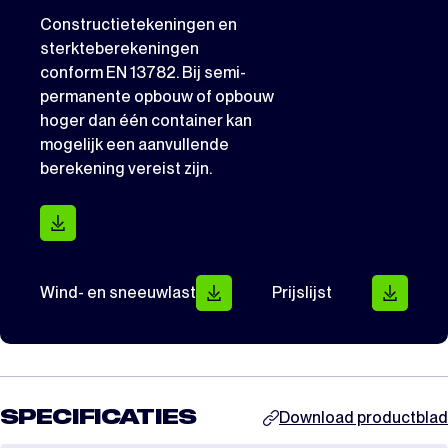
Constructietekeningen en
sterkteberekeningen
conform EN 13782. Bij semi-
permanente opbouw of opbouw
hoger dan één container kan
mogelijk een aanvullende
berekening vereist zijn.
Wind- en sneeuwlast
Prijslijst
SPECIFICATIES
Download productblad