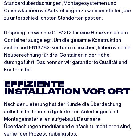
Standardüberdachungen, Montagesystemen und
Covers können wir Aufstellungen zusammenstellen, die
zu unterschiedlichsten Standorten passen.
Ursprünglich war die CTS1212 für eine Höhe von einem
Container ausgelegt. Um die gesamte Konstruktion
sicher und EN13782-konform zu machen, haben wir eine
Neuberechnung für drei Container in der Höhe
durchgeführt. Das nennen wir garantierte Qualität und
Konformität.
EFFIZIENTE
INSTALLATION VOR ORT
Nach der Lieferung hat der Kunde die Überdachung
selbst mithilfe der mitgelieferten Anleitungen und
Montagematerialien aufgebaut. Da unsere
Überdachungen modular und einfach zu montieren sind,
verlief der Prozess reibungslos.