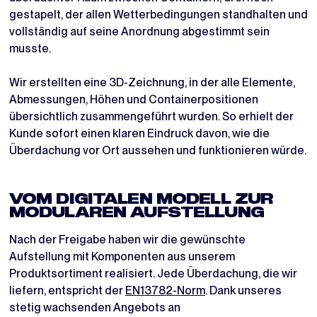
gestapelt, der allen Wetterbedingungen standhalten und
vollständig auf seine Anordnung abgestimmt sein
musste.
Wir erstellten eine 3D-Zeichnung, in der alle Elemente,
Abmessungen, Höhen und Containerpositionen
übersichtlich zusammengeführt wurden. So erhielt der
Kunde sofort einen klaren Eindruck davon, wie die
Überdachung vor Ort aussehen und funktionieren würde.
VOM DIGITALEN MODELL ZUR
MODULAREN AUFSTELLUNG
Nach der Freigabe haben wir die gewünschte
Aufstellung mit Komponenten aus unserem
Produktsortiment realisiert. Jede Überdachung, die wir
liefern, entspricht der
EN13782-Norm
. Dank unseres
stetig wachsenden Angebots an