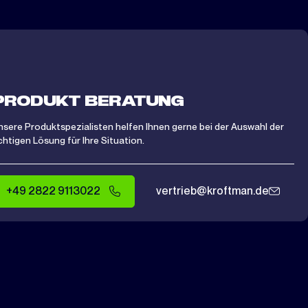
PRODUKT BERATUNG
nsere Produktspezialisten helfen Ihnen gerne bei der Auswahl der
ichtigen Lösung für Ihre Situation.
+49 2822 9113022
vertrieb@kroftman.de