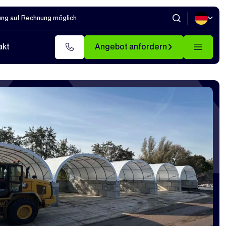
ung auf Rechnung möglich
akt
Angebot anfordern