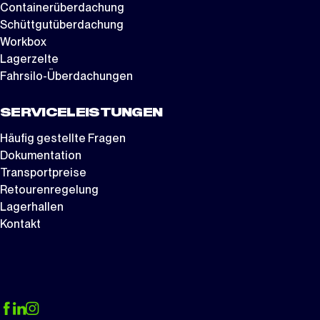
Containerüberdachung
Schüttgutüberdachung
Workbox
Lagerzelte
Fahrsilo-Überdachungen
SERVICELEISTUNGEN
Häufig gestellte Fragen
Dokumentation
Transportpreise
Retourenregelung
Lagerhallen
Kontakt