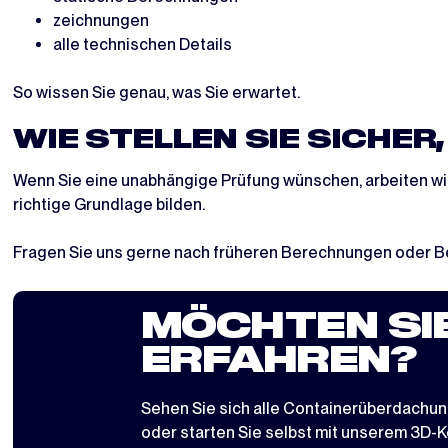
zeichnungen
alle technischen Details
So wissen Sie genau, was Sie erwartet.
WIE STELLEN SIE SICHER
Wenn Sie eine unabhängige Prüfung wünschen, arbeiten wir
richtige Grundlage bilden.
Fragen Sie uns gerne nach früheren Berechnungen oder Beis
MÖCHTEN SI
ERFAHREN?
Sehen Sie sich alle
Containerüberdachu
oder starten Sie selbst mit
unserem 3D-Ko