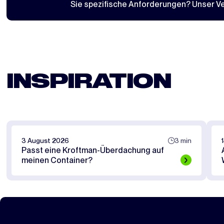
Sie spezifische Anforderungen? Unser Ver
INSPIRATION
3 August 2026
3 min
Passt eine Kroftman-Überdachung auf
meinen Container?