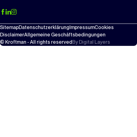
Sitemap
Datenschutzerklärung
Impressum
Cookies
Disclaimer
Allgemeine Geschäftsbedingungen
© Kroftman - All rights reserved
By
Digital Layers