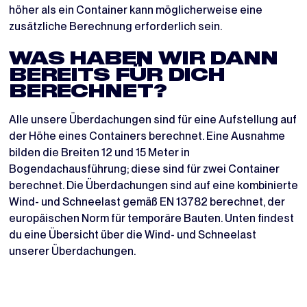
höher als ein Container kann möglicherweise eine
zusätzliche Berechnung erforderlich sein.
WAS HABEN WIR DANN
BEREITS FÜR DICH
BERECHNET?
Alle unsere Überdachungen sind für eine Aufstellung auf
der Höhe eines Containers berechnet. Eine Ausnahme
bilden die Breiten 12 und 15 Meter in
Bogendachausführung; diese sind für zwei Container
berechnet. Die Überdachungen sind auf eine kombinierte
Wind- und Schneelast gemäß EN 13782 berechnet, der
europäischen Norm für temporäre Bauten. Unten findest
du eine Übersicht über die Wind- und Schneelast
unserer Überdachungen.