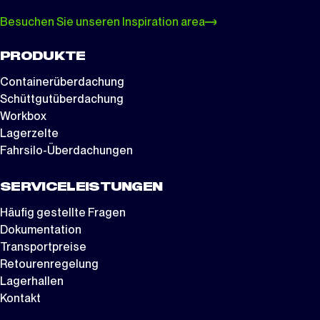
Besuchen Sie unseren Inspiration area
PRODUKTE
Containerüberdachung
Schüttgutüberdachung
Workbox
Lagerzelte
Fahrsilo-Überdachungen
SERVICELEISTUNGEN
Häufig gestellte Fragen
Dokumentation
Transportpreise
Retourenregelung
Lagerhallen
Kontakt