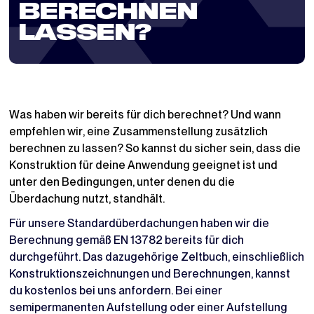
BERECHNEN
LASSEN?
Was haben wir bereits für dich berechnet? Und wann
empfehlen wir, eine Zusammenstellung zusätzlich
berechnen zu lassen? So kannst du sicher sein, dass die
Konstruktion für deine Anwendung geeignet ist und
unter den Bedingungen, unter denen du die
Überdachung nutzt, standhält.
Für unsere Standardüberdachungen haben wir die
Berechnung gemäß EN 13782 bereits für dich
durchgeführt. Das dazugehörige Zeltbuch, einschließlich
Konstruktionszeichnungen und Berechnungen, kannst
du kostenlos bei uns anfordern. Bei einer
semipermanenten Aufstellung oder einer Aufstellung