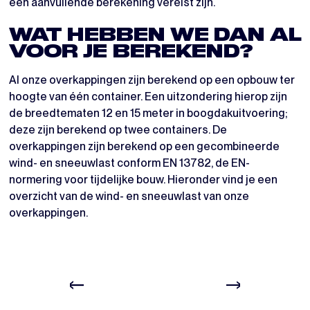
een aanvullende berekening vereist zijn.
WAT HEBBEN WE DAN AL
VOOR JE BEREKEND?
Al onze overkappingen zijn berekend op een opbouw ter
hoogte van één container. Een uitzondering hierop zijn
de breedtematen 12 en 15 meter in boogdakuitvoering;
deze zijn berekend op twee containers. De
overkappingen zijn berekend op een gecombineerde
wind- en sneeuwlast conform EN 13782, de EN-
normering voor tijdelijke bouw. Hieronder vind je een
overzicht van de wind- en sneeuwlast van onze
overkappingen.