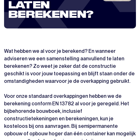
LATEN
BEREKENEN?
Wat hebben we al voor je berekend? En wanneer
adviseren we een samenstelling aanvullend te laten
berekenen? Zo weet je zeker dat de constructie
geschikt is voor jouw toepassing en blijft staan onder de
omstandigheden waarvoor je de overkapping gebruikt.
Voor onze standaard overkappingen hebben we de
berekening conform EN 13782 al voor je geregeld. Het
bijbehorende bouwboek, inclusief
constructietekeningen en berekeningen, kun je
kosteloos bij ons aanvragen. Bij semipermanente
opbouw of opbouw hoger dan één container kan mogelijk