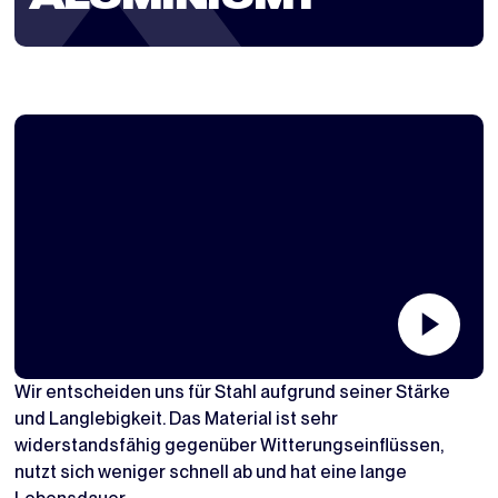
Wir entscheiden uns für Stahl aufgrund seiner Stärke
und Langlebigkeit. Das Material ist sehr
widerstandsfähig gegenüber Witterungseinflüssen,
nutzt sich weniger schnell ab und hat eine lange