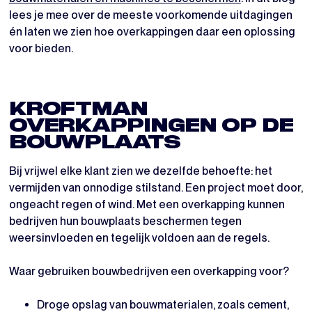
lees je mee over de meeste voorkomende uitdagingen
én laten we zien hoe overkappingen daar een oplossing
voor bieden.
KROFTMAN
OVERKAPPINGEN OP DE
BOUWPLAATS
Bij vrijwel elke klant zien we dezelfde behoefte: het
vermijden van onnodige stilstand. Een project moet door,
ongeacht regen of wind. Met een overkapping kunnen
bedrijven hun bouwplaats beschermen tegen
weersinvloeden en tegelijk voldoen aan de regels.
Waar gebruiken bouwbedrijven een overkapping voor?
Droge opslag van bouwmaterialen, zoals cement,