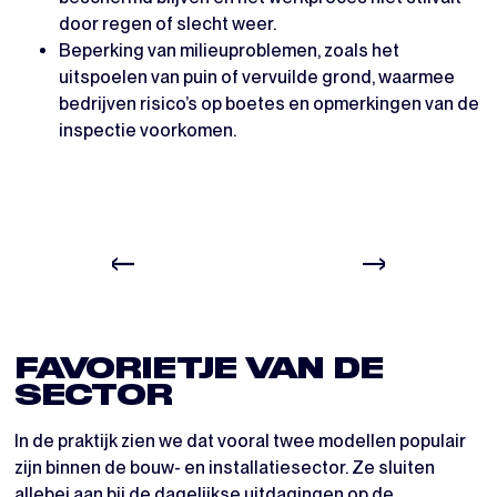
door regen of slecht weer.
Beperking van milieuproblemen, zoals het
uitspoelen van puin of vervuilde grond, waarmee
bedrijven risico’s op boetes en opmerkingen van de
inspectie voorkomen.
FAVORIETJE VAN DE
SECTOR
In de praktijk zien we dat vooral twee modellen populair
zijn binnen de bouw- en installatiesector. Ze sluiten
allebei aan bij de dagelijkse uitdagingen op de