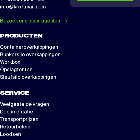
info@kroftman.com
Bezoek ons inspiratieplein
PRODUCTEN
Containeroverkappingen
Bunkersilo overkappingen
Workbox
Opslagtenten
Sleufsilo overkappingen
SERVICE
Veelgestelde vragen
Documentatie
Transportprijzen
Retourbeleid
Loodsen