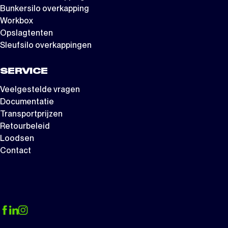
Bunkersilo overkapping
Workbox
Opslagtenten
Sleufsilo overkappingen
SERVICE
Veelgestelde vragen
Documentatie
Transportprijzen
Retourbeleid
Loodsen
Contact