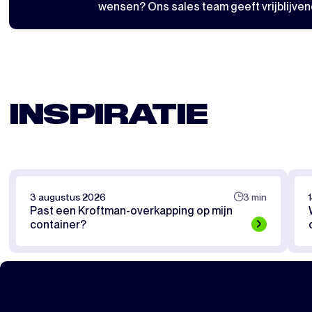
wensen? Ons sales team geeft vrijblijven
INSPIRATIE
3 augustus 2026
3 min
Past een Kroftman-overkapping op mijn
container?