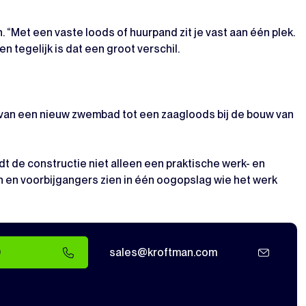
. “Met een vaste loods of huurpand zit je vast aan één plek.
 tegelijk is dat een groot verschil.
 van een nieuw zwembad tot een zaagloods bij de bouw van
dt de constructie niet alleen een praktische werk- en
 en voorbijgangers zien in één oogopslag wie het werk
0
sales@kroftman.com