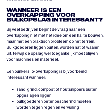
WANNEER IS EEN
OVERKAPPING VOOR
BULKOPSLAG INTERESSANT?
Bij veel bedrijven begint de vraag naar een
overkapping niet met het idee om een hal te bouwen,
maar met een praktisch probleem op het terrein.
Bulkgoederen liggen buiten, worden nat of waaien
uit, terwijl de opslag wel toegankelijk moet blijven
voor machines en materieel.
Een bunkersilo-overkapping is bijvoorbeeld
interessant wanneer:
zand, grind, compost of houtsnippers buiten
opgeslagen liggen
bulkgoederen beter beschermd moeten
worden tegen regen en vervuiling