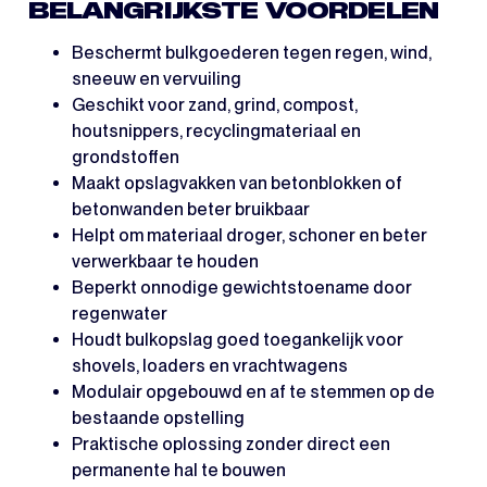
BELANGRIJKSTE VOORDELEN
Beschermt bulkgoederen tegen regen, wind,
sneeuw en vervuiling
Geschikt voor zand, grind, compost,
houtsnippers, recyclingmateriaal en
grondstoffen
Maakt opslagvakken van betonblokken of
betonwanden beter bruikbaar
Helpt om materiaal droger, schoner en beter
verwerkbaar te houden
Beperkt onnodige gewichtstoename door
regenwater
Houdt bulkopslag goed toegankelijk voor
shovels, loaders en vrachtwagens
Modulair opgebouwd en af te stemmen op de
bestaande opstelling
Praktische oplossing zonder direct een
permanente hal te bouwen