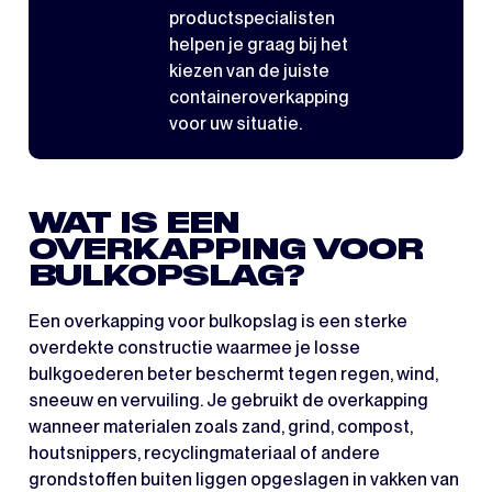
productspecialisten
helpen je graag bij het
kiezen van de juiste
containeroverkapping
voor uw situatie.
WAT IS EEN
OVERKAPPING VOOR
BULKOPSLAG?
Een overkapping voor bulkopslag is een sterke
overdekte constructie waarmee je losse
bulkgoederen beter beschermt tegen regen, wind,
sneeuw en vervuiling. Je gebruikt de overkapping
wanneer materialen zoals zand, grind, compost,
houtsnippers, recyclingmateriaal of andere
grondstoffen buiten liggen opgeslagen in vakken van