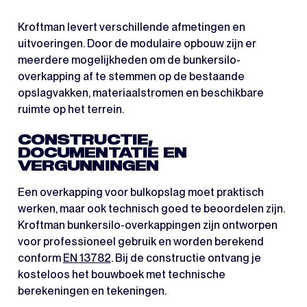
Kroftman levert verschillende afmetingen en
uitvoeringen. Door de modulaire opbouw zijn er
meerdere mogelijkheden om de bunkersilo-
overkapping af te stemmen op de bestaande
opslagvakken, materiaalstromen en beschikbare
ruimte op het terrein.
CONSTRUCTIE,
DOCUMENTATIE EN
VERGUNNINGEN
Een overkapping voor bulkopslag moet praktisch
werken, maar ook technisch goed te beoordelen zijn.
Kroftman bunkersilo-overkappingen zijn ontworpen
voor professioneel gebruik en worden berekend
conform
EN 13782
. Bij de constructie ontvang je
kosteloos het bouwboek met technische
berekeningen en tekeningen.