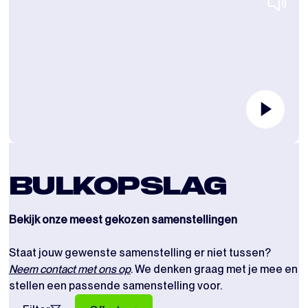
BULKOPSLAG
Bekijk onze meest gekozen samenstellingen
Staat jouw gewenste samenstelling er niet tussen?
Neem contact met ons op
. We denken graag met je mee en
stellen een passende samenstelling voor.