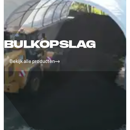
BULKOPSLAG
Bekijk alle producten