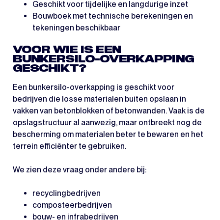
Geschikt voor tijdelijke en langdurige inzet
Bouwboek met technische berekeningen en
tekeningen beschikbaar
VOOR WIE IS EEN
BUNKERSILO-OVERKAPPING
GESCHIKT?
Een bunkersilo-overkapping is geschikt voor
bedrijven die losse materialen buiten opslaan in
vakken van betonblokken of betonwanden. Vaak is de
opslagstructuur al aanwezig, maar ontbreekt nog de
bescherming om materialen beter te bewaren en het
terrein efficiënter te gebruiken.
We zien deze vraag onder andere bij:
recyclingbedrijven
composteerbedrijven
bouw- en infrabedrijven