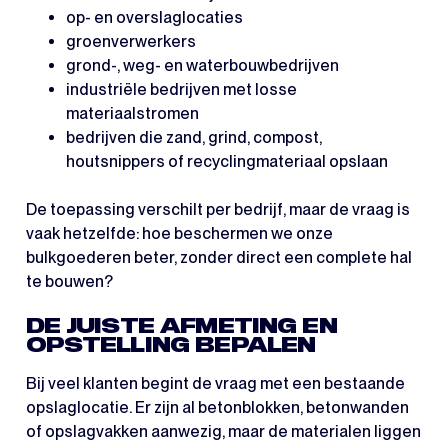
op- en overslaglocaties
groenverwerkers
grond-, weg- en waterbouwbedrijven
industriële bedrijven met losse
materiaalstromen
bedrijven die zand, grind, compost,
houtsnippers of recyclingmateriaal opslaan
De toepassing verschilt per bedrijf, maar de vraag is
vaak hetzelfde: hoe beschermen we onze
bulkgoederen beter, zonder direct een complete hal
te bouwen?
DE JUISTE AFMETING EN
OPSTELLING BEPALEN
Bij veel klanten begint de vraag met een bestaande
opslaglocatie. Er zijn al betonblokken, betonwanden
of opslagvakken aanwezig, maar de materialen liggen