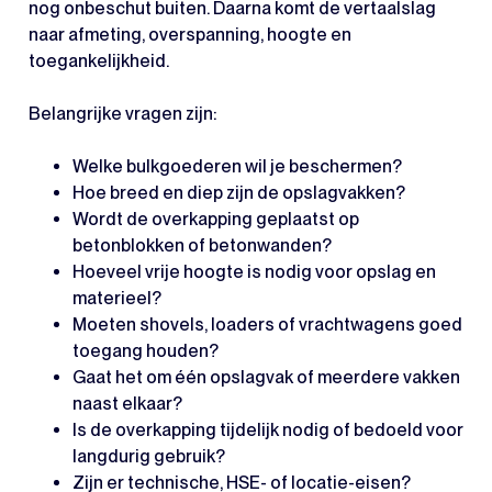
nog onbeschut buiten. Daarna komt de vertaalslag
naar afmeting, overspanning, hoogte en
toegankelijkheid.
Belangrijke vragen zijn:
Welke bulkgoederen wil je beschermen?
Hoe breed en diep zijn de opslagvakken?
Wordt de overkapping geplaatst op
betonblokken of betonwanden?
Hoeveel vrije hoogte is nodig voor opslag en
materieel?
Moeten shovels, loaders of vrachtwagens goed
toegang houden?
Gaat het om één opslagvak of meerdere vakken
naast elkaar?
Is de overkapping tijdelijk nodig of bedoeld voor
langdurig gebruik?
Zijn er technische, HSE- of locatie-eisen?