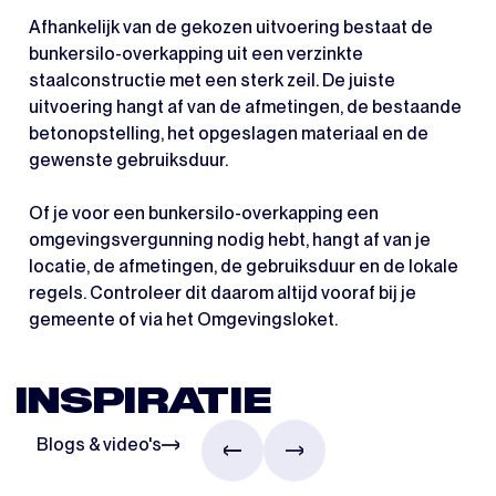
Afhankelijk van de gekozen uitvoering bestaat de
bunkersilo-overkapping uit een verzinkte
staalconstructie met een sterk zeil. De juiste
uitvoering hangt af van de afmetingen, de bestaande
betonopstelling, het opgeslagen materiaal en de
gewenste gebruiksduur.
Of je voor een bunkersilo-overkapping een
omgevingsvergunning nodig hebt, hangt af van je
locatie, de afmetingen, de gebruiksduur en de lokale
regels. Controleer dit daarom altijd vooraf bij je
gemeente of via het Omgevingsloket.
INSPIRATIE
Blogs & video's