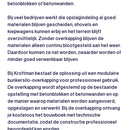
betonblokken of betonwanden.
Bij veel bedrijven werkt die opslagindeling al goed:
materialen blijven gescheiden, shovels en
kiepwagens kunnen erbij en het terrein blijft
overzichtelijk. Zonder overkapping blijven de
materialen alleen continu blootgesteld aan het weer.
Daardoor kunnen ze nat worden, zwaarder worden of
minder goed verwerkbaar blijven.
Bij Kroftman bestaat de oplossing uit een modulaire
bunkersilo-overkapping voor professioneel gebruik.
De overkapping wordt afgestemd op de bestaande
opstelling met betonblokken of betonwanden en op
de manier waarop materialen worden aangevoerd,
opgeslagen en verwerkt. Bij de overkapping ontvang
je kosteloos het bouwboek met technische
documentatie, zodat de constructie professioneel
beoordeeld kan worden.