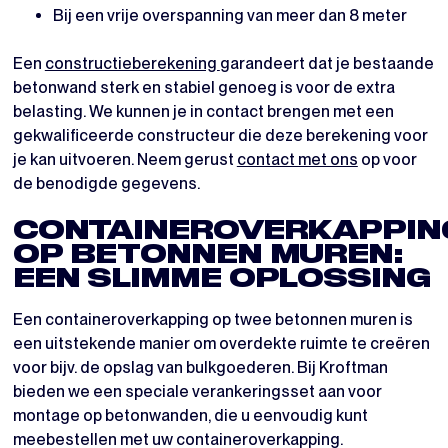
Bij een vrije overspanning van meer dan 8 meter
Een
constructieberekening
garandeert dat je bestaande
betonwand sterk en stabiel genoeg is voor de extra
belasting. We kunnen je in contact brengen met een
gekwalificeerde constructeur die deze berekening voor
je kan uitvoeren. Neem gerust
contact met ons
op voor
de benodigde gegevens.
CONTAINEROVERKAPPIN
OP BETONNEN MUREN:
EEN SLIMME OPLOSSING
Een containeroverkapping op twee betonnen muren is
een uitstekende manier om overdekte ruimte te creëren
voor bijv. de opslag van bulkgoederen. Bij Kroftman
bieden we een speciale verankeringsset aan voor
montage op betonwanden, die u eenvoudig kunt
meebestellen met uw containeroverkapping.