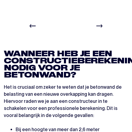
WANNEER HEB JE EEN
CONSTRUCTIEBEREKENI
NODIG VOOR JE
BETONWAND?
Het is cruciaal om zeker te weten dat je betonwand de
belasting van een nieuwe overkapping kan dragen.
Hiervoor raden we je aan een constructeur in te
schakelen voor een professionele berekening. Dit is
vooral belangrijk in de volgende gevallen:
Bij een hoogte van meer dan 2,6 meter