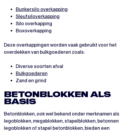
Bunkersilo overkapping
Sleufsiloverkapping
Silo overkapping
Boxoverkapping
Deze overkappingen worden vaak gebruikt voor het
overdekken van bulkgoederen zoals:
Diverse soorten afval
Bulkgoederen
Zand en grind
BETONBLOKKEN ALS
BASIS
Betonblokken, ook wel bekend onder merknamen als
legoblokken, megablokken, stapelblokken, betonnen
legoblokken of stapel betonblokken, bieden een