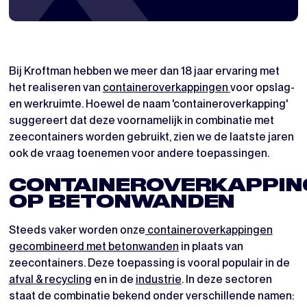
Bij Kroftman hebben we meer dan 18 jaar ervaring met
het realiseren van
containeroverkappingen
voor opslag-
en werkruimte. Hoewel de naam 'containeroverkapping'
suggereert dat deze voornamelijk in combinatie met
zeecontainers worden gebruikt, zien we de laatste jaren
ook de vraag toenemen voor andere toepassingen.
CONTAINEROVERKAPPIN
OP BETONWANDEN
Steeds vaker worden onze
containeroverkappingen
gecombineerd met betonwanden
in plaats van
zeecontainers. Deze toepassing is vooral populair in de
afval & recycling
en in de
industrie
. In deze sectoren
staat de combinatie bekend onder verschillende namen: