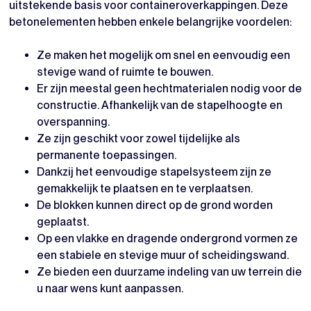
uitstekende basis voor containeroverkappingen. Deze
betonelementen hebben enkele belangrijke voordelen:
Ze maken het mogelijk om snel en eenvoudig een
stevige wand of ruimte te bouwen.
Er zijn meestal geen hechtmaterialen nodig voor de
constructie. Afhankelijk van de stapelhoogte en
overspanning.
Ze zijn geschikt voor zowel tijdelijke als
permanente toepassingen.
Dankzij het eenvoudige stapelsysteem zijn ze
gemakkelijk te plaatsen en te verplaatsen.
De blokken kunnen direct op de grond worden
geplaatst.
Op een vlakke en dragende ondergrond vormen ze
een stabiele en stevige muur of scheidingswand.
Ze bieden een duurzame indeling van uw terrein die
u naar wens kunt aanpassen.