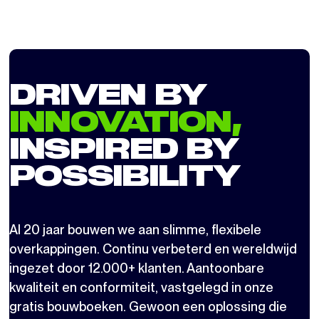
DRIVEN BY
INNOVATION,
INSPIRED BY
POSSIBILITY
Al 20 jaar bouwen we aan slimme, flexibele
overkappingen. Continu verbeterd en wereldwijd
ingezet door 12.000+ klanten. Aantoonbare
kwaliteit en conformiteit, vastgelegd in onze
gratis bouwboeken. Gewoon een oplossing die