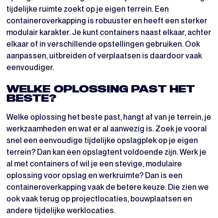
tijdelijke ruimte zoekt op je eigen terrein. Een
containeroverkapping is robuuster en heeft een sterker
modulair karakter. Je kunt containers naast elkaar, achter
elkaar of in verschillende opstellingen gebruiken. Ook
aanpassen, uitbreiden of verplaatsen is daardoor vaak
eenvoudiger.
WELKE OPLOSSING PAST HET
BESTE?
Welke oplossing het beste past, hangt af van je terrein, je
werkzaamheden en wat er al aanwezig is. Zoek je vooral
snel een eenvoudige tijdelijke opslagplek op je eigen
terrein? Dan kan een opslagtent voldoende zijn. Werk je
al met containers of wil je een stevige, modulaire
oplossing voor opslag en werkruimte? Dan is een
containeroverkapping vaak de betere keuze. Die zien we
ook vaak terug op projectlocaties, bouwplaatsen en
andere tijdelijke werklocaties.