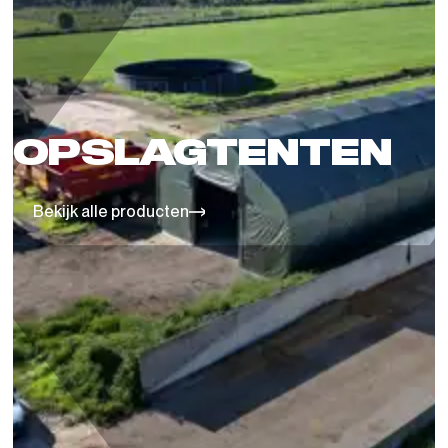
OPSLAGTENTEN
Bekijk alle producten