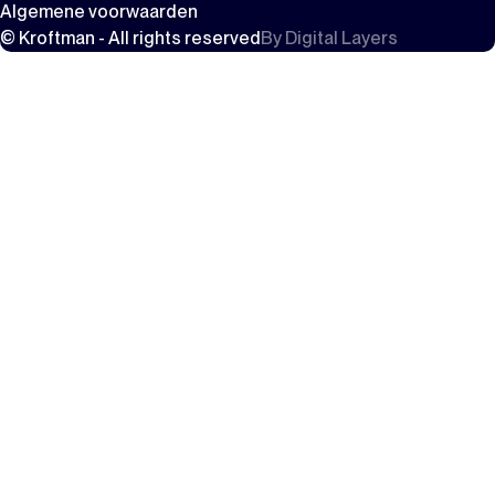
Algemene voorwaarden
© Kroftman - All rights reserved
By
Digital Layers