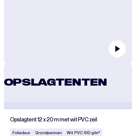
OPSLAGTENTEN
Opslagtent 12 x 20 m met wit PVC zeil
Foliedeur
Grondpennen
Wit PVC 610 g/m²