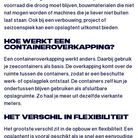
voorraad die droog moet blijven, bouwmaterialen die niet
nat mogen worden of machines die je liever niet buiten
laat staan. Ook bij een verbouwing, project of
seizoenspiek kan een opslagtent uitkomst bieden.
HOE WERKT EEN
CONTAINEROVERKAPPING?
Een containeroverkapping werkt anders. Daarbij gebruik
je zeecontainers als basis. De overkapping komt over de
ruimte tussen de containers, zodat er een beschutte
werk- of opslagplek ontstaat. De containers zelf kun je
ondertussen blijven gebruiken als afsluitbare
opslagruimte. Zo haal je meer uit dezelfde vierkante
meters.
HET VERSCHIL IN FLEXIBILITEIT
Het grootste verschil zit in de opbouw en flexibiliteit. Een
opslagtent is vooral geschikt als je snel een eenvoudige