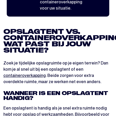
containeroverkapping
voor uw situatie.
OPSLAGTENT VS.
CONTAINEROVERKAPPIN
WAT PAST BIJ JOUW
SITUATIE?
Zoek je tijdelijke opslagruimte op je eigen terrein? Dan
kom je al snel uit bij een opslagtent of een
containeroverkapping
. Beide zorgen voor extra
overdekte ruimte, maar ze werken net even anders.
WANNEER IS EEN OPSLAGTENT
HANDIG?
Een opslagtent is handig als je snel extra ruimte nodig
hebt voor opslag of werkzaamheden. Bijvoorbeeld voor