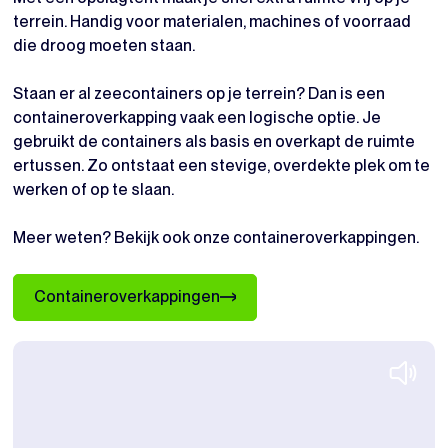
terrein. Handig voor materialen, machines of voorraad
die droog moeten staan.
Staan er al zeecontainers op je terrein? Dan is een
containeroverkapping vaak een logische optie. Je
gebruikt de containers als basis en overkapt de ruimte
ertussen. Zo ontstaat een stevige, overdekte plek om te
werken of op te slaan.
Meer weten? Bekijk ook onze containeroverkappingen.
Containeroverkappingen