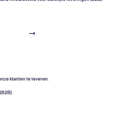
nze klanten te leveren.
(B2B).