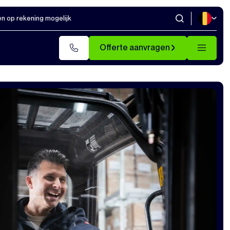
en op rekening mogelijk
Offerte aanvragen