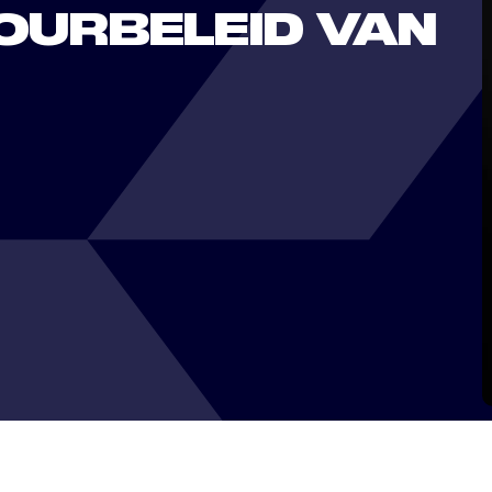
TOURBELEID VAN