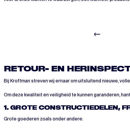
RETOUR- EN HERINSPECTI
Bij Kroftman streven wij ernaar om uitsluitend nieuwe, vol
Om deze kwaliteit en veiligheid te kunnen garanderen, hant
1. GROTE CONSTRUCTIEDELEN, 
Grote goederen zoals onder andere: