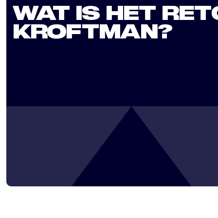
WAT IS HET RE
KROFTMAN?