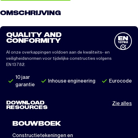
OMSCHRIJVING
QUALITY AND
CONFORMITY
Al onze overkappingen voldoen aan de kwaliteits- en
veiligheidsnormen voor tijdelijke constructies volgens
EN 13782.
10 jaar
Inhouse engineering
Eurocode
garantie
DOWNLOAD
Zie alles
RESOURCES
BOUWBOEK
Constructietekeningen en