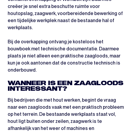
creëer je snel extra beschutte ruimte voor
houtopslag, zaagwerk, voorbereidende bewerking of
een tijdelijke werkplek naast de bestaande hal of
werkplaats.
Bij de overkapping ontvang je kosteloos het
bouwboek met technische documentatie. Daarmee
plaats je niet alleen een praktische zaagloods, maar
kun je ook aantonen dat de constructie technisch is
onderbouwd.
WANNEER IS EEN ZAAGLOODS
INTERESSANT?
Bij bedrijven die met hout werken, begint de vraag
naar een zaagloods vaak met een praktisch probleem
op het terrein. De bestaande werkplaats staat vol,
hout ligt buiten onder zeilen, zaagwerk is te
afhankelijk van het weer of machines en