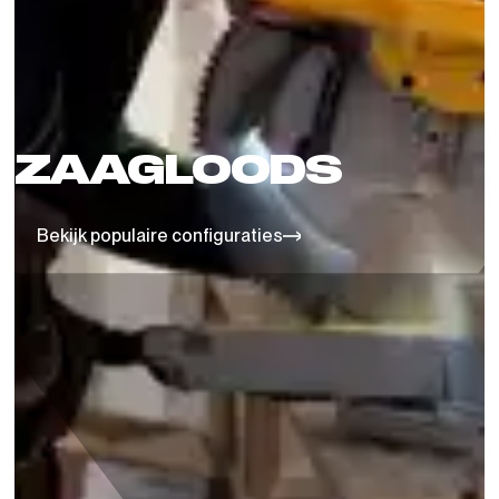
ZAAGLOODS
Bekijk populaire configuraties