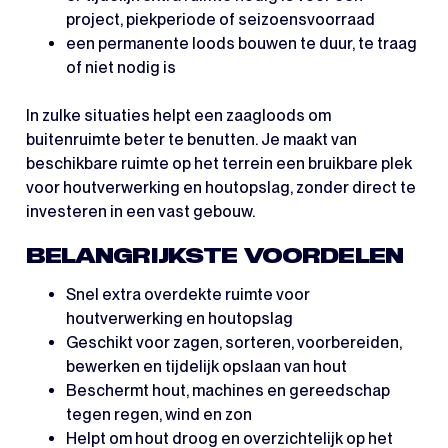
project, piekperiode of seizoensvoorraad
een permanente loods bouwen te duur, te traag
of niet nodig is
In zulke situaties helpt een zaagloods om
buitenruimte beter te benutten. Je maakt van
beschikbare ruimte op het terrein een bruikbare plek
voor houtverwerking en houtopslag, zonder direct te
investeren in een vast gebouw.
BELANGRIJKSTE VOORDELEN
Snel extra overdekte ruimte voor
houtverwerking en houtopslag
Geschikt voor zagen, sorteren, voorbereiden,
bewerken en tijdelijk opslaan van hout
Beschermt hout, machines en gereedschap
tegen regen, wind en zon
Helpt om hout droog en overzichtelijk op het