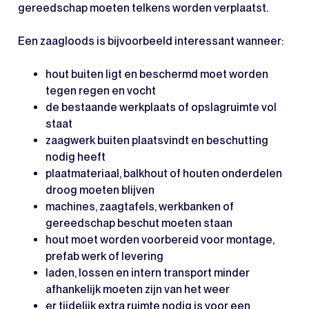
gereedschap moeten telkens worden verplaatst.
Een zaagloods is bijvoorbeeld interessant wanneer:
hout buiten ligt en beschermd moet worden
tegen regen en vocht
de bestaande werkplaats of opslagruimte vol
staat
zaagwerk buiten plaatsvindt en beschutting
nodig heeft
plaatmateriaal, balkhout of houten onderdelen
droog moeten blijven
machines, zaagtafels, werkbanken of
gereedschap beschut moeten staan
hout moet worden voorbereid voor montage,
prefab werk of levering
laden, lossen en intern transport minder
afhankelijk moeten zijn van het weer
er tijdelijk extra ruimte nodig is voor een