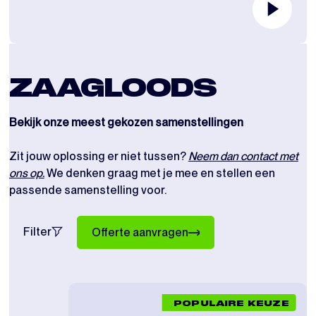
ZAAGLOODS
Bekijk onze meest gekozen samenstellingen
Zit jouw oplossing er niet tussen?
Neem dan contact met
ons op.
We denken graag met je mee en stellen een
passende samenstelling voor.
Filter
Offerte aanvragen
POPULAIRE KEUZE