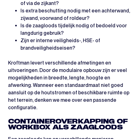
of via de zijkant?
Is extra beschutting nodig met een achterwand,
zijwand, voorwand of roldeur?
Is de zaagloods tijdelijk nodig of bedoeld voor
langdurig gebruik?
Zijn er interne veiligheids-, HSE- of
brandveiligheidseisen?
Kroftman levert verschillende afmetingen en
uitvoeringen. Door de modulaire opbouw zijn er veel
mogelijkheden in breedte, lengte, hoogte en
afwerking. Wanneer een standaardmaat niet goed
aansluit op de houtstromen of beschikbare ruimte op
het terrein, denken we mee over een passende
configuratie.
CONTAINEROVERKAPPING OF
WORKBOX ALS ZAAGLOODS