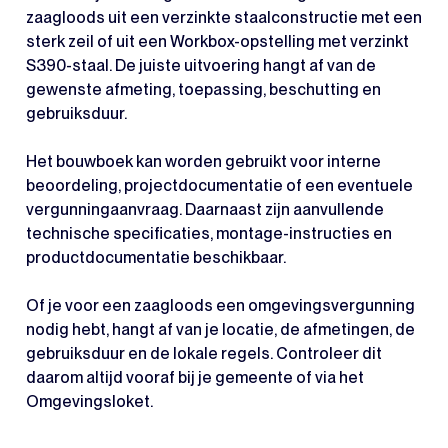
zaagloods uit een verzinkte staalconstructie met een
sterk zeil of uit een Workbox-opstelling met verzinkt
S390-staal. De juiste uitvoering hangt af van de
gewenste afmeting, toepassing, beschutting en
gebruiksduur.
Het bouwboek kan worden gebruikt voor interne
beoordeling, projectdocumentatie of een eventuele
vergunningaanvraag. Daarnaast zijn aanvullende
technische specificaties, montage-instructies en
productdocumentatie beschikbaar.
Of je voor een zaagloods een omgevingsvergunning
nodig hebt, hangt af van je locatie, de afmetingen, de
gebruiksduur en de lokale regels. Controleer dit
daarom altijd vooraf bij je gemeente of via het
Omgevingsloket.