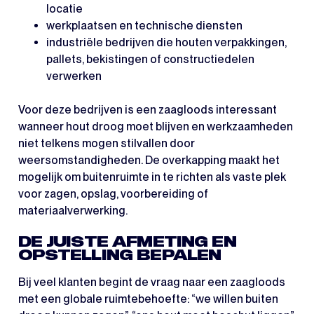
locatie
werkplaatsen en technische diensten
industriële bedrijven die houten verpakkingen,
pallets, bekistingen of constructiedelen
verwerken
Voor deze bedrijven is een zaagloods interessant
wanneer hout droog moet blijven en werkzaamheden
niet telkens mogen stilvallen door
weersomstandigheden. De overkapping maakt het
mogelijk om buitenruimte in te richten als vaste plek
voor zagen, opslag, voorbereiding of
materiaalverwerking.
DE JUISTE AFMETING EN
OPSTELLING BEPALEN
Bij veel klanten begint de vraag naar een zaagloods
met een globale ruimtebehoefte: “we willen buiten