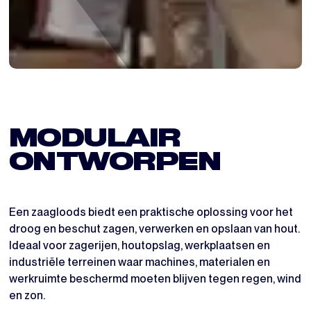
MODULAIR
ONTWORPEN
Een zaagloods biedt een praktische oplossing voor het
droog en beschut zagen, verwerken en opslaan van hout.
Ideaal voor zagerijen, houtopslag, werkplaatsen en
industriële terreinen waar machines, materialen en
werkruimte beschermd moeten blijven tegen regen, wind
en zon.