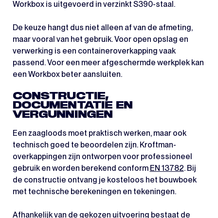
Workbox is uitgevoerd in verzinkt S390-staal.
De keuze hangt dus niet alleen af van de afmeting,
maar vooral van het gebruik. Voor open opslag en
verwerking is een containeroverkapping vaak
passend. Voor een meer afgeschermde werkplek kan
een Workbox beter aansluiten.
CONSTRUCTIE,
DOCUMENTATIE EN
VERGUNNINGEN
Een zaagloods moet praktisch werken, maar ook
technisch goed te beoordelen zijn. Kroftman-
overkappingen zijn ontworpen voor professioneel
gebruik en worden berekend conform
EN 13782
. Bij
de constructie ontvang je kosteloos het bouwboek
met technische berekeningen en tekeningen.
Afhankelijk van de gekozen uitvoering bestaat de