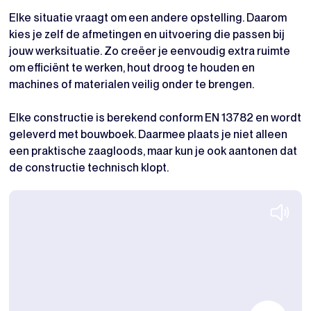
Elke situatie vraagt om een andere opstelling. Daarom
kies je zelf de afmetingen en uitvoering die passen bij
jouw werksituatie. Zo creëer je eenvoudig extra ruimte
om efficiënt te werken, hout droog te houden en
machines of materialen veilig onder te brengen.
Elke constructie is berekend conform EN 13782 en wordt
geleverd met bouwboek. Daarmee plaats je niet alleen
een praktische zaagloods, maar kun je ook aantonen dat
de constructie technisch klopt.