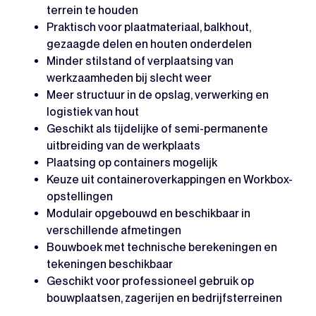
terrein te houden
Praktisch voor plaatmateriaal, balkhout,
gezaagde delen en houten onderdelen
Minder stilstand of verplaatsing van
werkzaamheden bij slecht weer
Meer structuur in de opslag, verwerking en
logistiek van hout
Geschikt als tijdelijke of semi-permanente
uitbreiding van de werkplaats
Plaatsing op containers mogelijk
Keuze uit containeroverkappingen en Workbox-
opstellingen
Modulair opgebouwd en beschikbaar in
verschillende afmetingen
Bouwboek met technische berekeningen en
tekeningen beschikbaar
Geschikt voor professioneel gebruik op
bouwplaatsen, zagerijen en bedrijfsterreinen