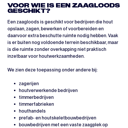
VOOR WIE IS EEN ZAAGLOODS
GESCHIKT?
Een zaagloods is geschikt voor bedrijven die hout
opslaan, zagen, bewerken of voorbereiden en
daarvoor extra beschutte ruimte nodig hebben. Vaak
is er buiten nog voldoende terrein beschikbaar, maar
is die ruimte zonder overkapping niet praktisch
inzetbaar voor houtwerkzaamheden.
We zien deze toepassing onder andere bij:
zagerijen
houtverwerkende bedrijven
timmerbedrijven
timmerfabrieken
houthandels
prefab- en houtskeletbouwbedrijven
bouwbedrijven met een vaste zaagplek op