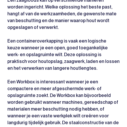
Een zaagloods kan op verschillende manieren
worden ingericht. Welke oplossing het beste past,
hangt af van de werkzaamheden, de gewenste mate
van beschutting en de manier waarop hout wordt
opgeslagen of verwerkt.
Een containeroverkapping is vaak een logische
keuze wanneer je een open, goed toegankelijke
werk- en opslagruimte wilt. Deze oplossing is
praktisch voor houtopslag, zaagwerk, laden en lossen
en het verwerken van langere houtlengtes.
Een Workbox is interessant wanneer je een
compactere en meer afgeschermde werk- of
opslagruimte zoekt. De Workbox kan bijvoorbeeld
worden gebruikt wanneer machines, gereedschap of
materialen meer beschutting nodig hebben, of
wanneer je een vaste werkplek wilt creëren voor
langdurig tijdelijk gebruik. De staalconstructie van de