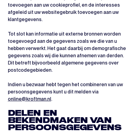
toevoegen aan uw cookieprofiel, en de interesses
afgeleid uit uw websitegebruik toevoegen aan uw
klantgegevens.
Tot slot kan informatie uit externe bronnen worden
toegevoegd aan de gegevens zoals we die van u
hebben verwerkt. Het gaat daarbij om demografische
gegevens zoals wij die kunnen afnemen van derden.
Dit betreft bijvoorbeeld algemene gegevens over
postcodegebieden.
Indien u bezwaar hebt tegen het combineren van uw
persoonsgegevens kunt u dit melden via
online@kroftman.nl
.
DELEN EN
BEKENDMAKEN VAN
PERSOONSGEGEVENS