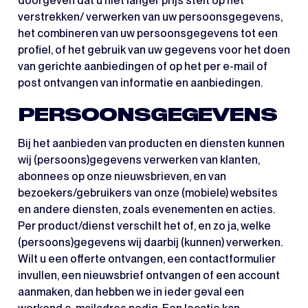
doorgeven dat u niet langer prijs stelt op het
verstrekken/ verwerken van uw persoonsgegevens,
het combineren van uw persoonsgegevens tot een
profiel, of het gebruik van uw gegevens voor het doen
van gerichte aanbiedingen of op het per e-mail of
post ontvangen van informatie en aanbiedingen.
PERSOONSGEGEVENS
Bij het aanbieden van producten en diensten kunnen
wij (persoons)gegevens verwerken van klanten,
abonnees op onze nieuwsbrieven, en van
bezoekers/gebruikers van onze (mobiele) websites
en andere diensten, zoals evenementen en acties.
Per product/dienst verschilt het of, en zo ja, welke
(persoons)gegevens wij daarbij (kunnen) verwerken.
Wilt u een offerte ontvangen, een contactformulier
invullen, een nieuwsbrief ontvangen of een account
aanmaken, dan hebben we in ieder geval een