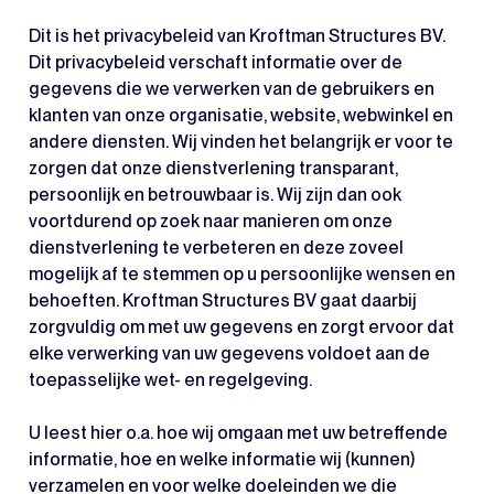
Dit is het privacybeleid van Kroftman Structures BV.
Dit privacybeleid verschaft informatie over de
gegevens die we verwerken van de gebruikers en
klanten van onze organisatie, website, webwinkel en
andere diensten. Wij vinden het belangrijk er voor te
zorgen dat onze dienstverlening transparant,
persoonlijk en betrouwbaar is. Wij zijn dan ook
voortdurend op zoek naar manieren om onze
dienstverlening te verbeteren en deze zoveel
mogelijk af te stemmen op u persoonlijke wensen en
behoeften. Kroftman Structures BV gaat daarbij
zorgvuldig om met uw gegevens en zorgt ervoor dat
elke verwerking van uw gegevens voldoet aan de
toepasselijke wet- en regelgeving.
U leest hier o.a. hoe wij omgaan met uw betreffende
informatie, hoe en welke informatie wij (kunnen)
verzamelen en voor welke doeleinden we die