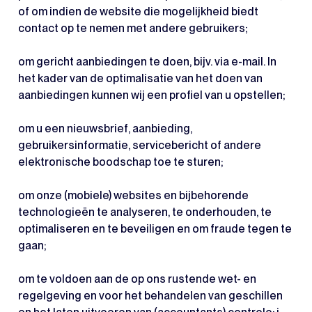
of om indien de website die mogelijkheid biedt
contact op te nemen met andere gebruikers;
om gericht aanbiedingen te doen, bijv. via e-mail. In
het kader van de optimalisatie van het doen van
aanbiedingen kunnen wij een profiel van u opstellen;
om u een nieuwsbrief, aanbieding,
gebruikersinformatie, servicebericht of andere
elektronische boodschap toe te sturen;
om onze (mobiele) websites en bijbehorende
technologieën te analyseren, te onderhouden, te
optimaliseren en te beveiligen en om fraude tegen te
gaan;
om te voldoen aan de op ons rustende wet- en
regelgeving en voor het behandelen van geschillen