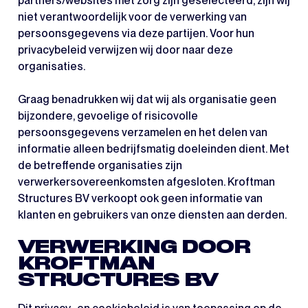
partners/websites met zorg zijn geselecteerd, zijn wij
niet verantwoordelijk voor de verwerking van
persoonsgegevens via deze partijen. Voor hun
privacybeleid verwijzen wij door naar deze
organisaties.
Graag benadrukken wij dat wij als organisatie geen
bijzondere, gevoelige of risicovolle
persoonsgegevens verzamelen en het delen van
informatie alleen bedrijfsmatig doeleinden dient. Met
de betreffende organisaties zijn
verwerkersovereenkomsten afgesloten. Kroftman
Structures BV verkoopt ook geen informatie van
klanten en gebruikers van onze diensten aan derden.
VERWERKING DOOR
KROFTMAN
STRUCTURES BV