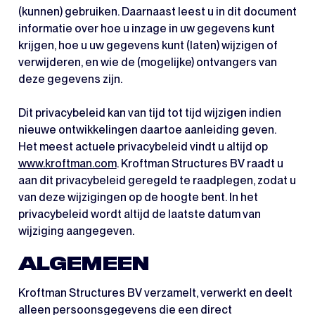
(kunnen) gebruiken. Daarnaast leest u in dit document
informatie over hoe u inzage in uw gegevens kunt
krijgen, hoe u uw gegevens kunt (laten) wijzigen of
verwijderen, en wie de (mogelijke) ontvangers van
deze gegevens zijn.
Dit privacybeleid kan van tijd tot tijd wijzigen indien
nieuwe ontwikkelingen daartoe aanleiding geven.
Het meest actuele privacybeleid vindt u altijd op
www.kroftman.com
. Kroftman Structures BV raadt u
aan dit privacybeleid geregeld te raadplegen, zodat u
van deze wijzigingen op de hoogte bent. In het
privacybeleid wordt altijd de laatste datum van
wijziging aangegeven.
ALGEMEEN
Kroftman Structures BV verzamelt, verwerkt en deelt
alleen persoonsgegevens die een direct