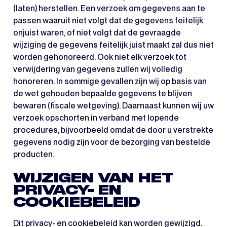
(laten) herstellen. Een verzoek om gegevens aan te
passen waaruit niet volgt dat de gegevens feitelijk
onjuist waren, of niet volgt dat de gevraagde
wijziging de gegevens feitelijk juist maakt zal dus niet
worden gehonoreerd. Ook niet elk verzoek tot
verwijdering van gegevens zullen wij volledig
honoreren. In sommige gevallen zijn wij op basis van
de wet gehouden bepaalde gegevens te blijven
bewaren (fiscale wetgeving). Daarnaast kunnen wij uw
verzoek opschorten in verband met lopende
procedures, bijvoorbeeld omdat de door u verstrekte
gegevens nodig zijn voor de bezorging van bestelde
producten.
WIJZIGEN VAN HET
PRIVACY- EN
COOKIEBELEID
Dit privacy- en cookiebeleid kan worden gewijzigd.