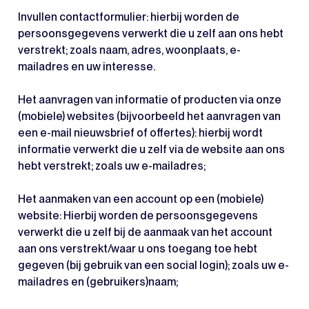
Invullen contactformulier: hierbij worden de
persoonsgegevens verwerkt die u zelf aan ons hebt
verstrekt; zoals naam, adres, woonplaats, e-
mailadres en uw interesse.
Het aanvragen van informatie of producten via onze
(mobiele) websites (bijvoorbeeld het aanvragen van
een e-mail nieuwsbrief of offertes): hierbij wordt
informatie verwerkt die u zelf via de website aan ons
hebt verstrekt; zoals uw e-mailadres;
Het aanmaken van een account op een (mobiele)
website: Hierbij worden de persoonsgegevens
verwerkt die u zelf bij de aanmaak van het account
aan ons verstrekt/waar u ons toegang toe hebt
gegeven (bij gebruik van een social login); zoals uw e-
mailadres en (gebruikers)naam;