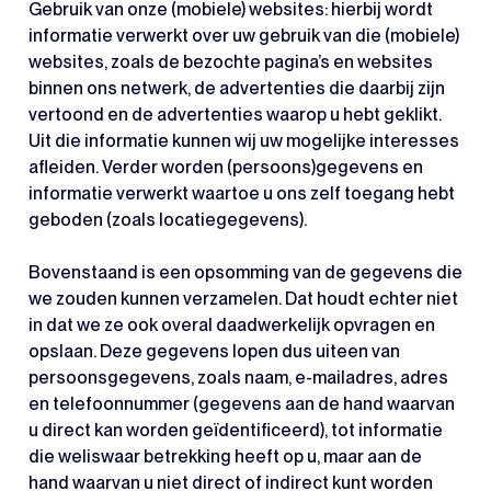
Gebruik van onze (mobiele) websites: hierbij wordt
informatie verwerkt over uw gebruik van die (mobiele)
websites, zoals de bezochte pagina’s en websites
binnen ons netwerk, de advertenties die daarbij zijn
vertoond en de advertenties waarop u hebt geklikt.
Uit die informatie kunnen wij uw mogelijke interesses
afleiden. Verder worden (persoons)gegevens en
informatie verwerkt waartoe u ons zelf toegang hebt
geboden (zoals locatiegegevens).
Bovenstaand is een opsomming van de gegevens die
we zouden kunnen verzamelen. Dat houdt echter niet
in dat we ze ook overal daadwerkelijk opvragen en
opslaan. Deze gegevens lopen dus uiteen van
persoonsgegevens, zoals naam, e-mailadres, adres
en telefoonnummer (gegevens aan de hand waarvan
u direct kan worden geïdentificeerd), tot informatie
die weliswaar betrekking heeft op u, maar aan de
hand waarvan u niet direct of indirect kunt worden