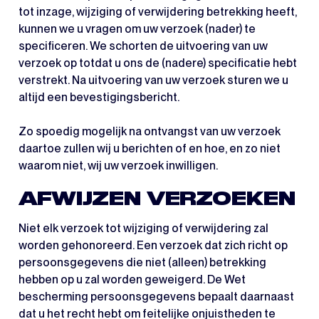
tot inzage, wijziging of verwijdering betrekking heeft,
kunnen we u vragen om uw verzoek (nader) te
specificeren. We schorten de uitvoering van uw
verzoek op totdat u ons de (nadere) specificatie hebt
verstrekt. Na uitvoering van uw verzoek sturen we u
altijd een bevestigingsbericht.
Zo spoedig mogelijk na ontvangst van uw verzoek
daartoe zullen wij u berichten of en hoe, en zo niet
waarom niet, wij uw verzoek inwilligen.
AFWIJZEN VERZOEKEN
Niet elk verzoek tot wijziging of verwijdering zal
worden gehonoreerd. Een verzoek dat zich richt op
persoonsgegevens die niet (alleen) betrekking
hebben op u zal worden geweigerd. De Wet
bescherming persoonsgegevens bepaalt daarnaast
dat u het recht hebt om feitelijke onjuistheden te