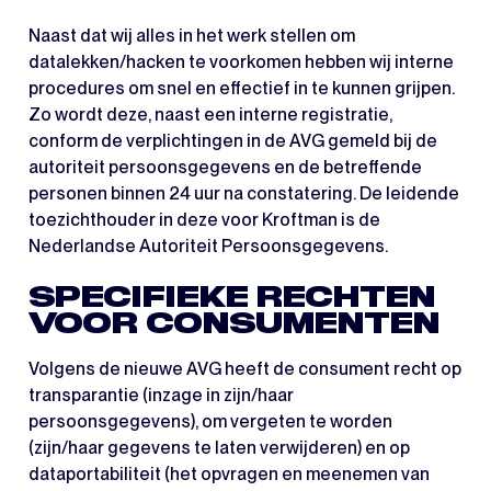
Naast dat wij alles in het werk stellen om
datalekken/hacken te voorkomen hebben wij interne
procedures om snel en effectief in te kunnen grijpen.
Zo wordt deze, naast een interne registratie,
conform de verplichtingen in de AVG gemeld bij de
autoriteit persoonsgegevens en de betreffende
personen binnen 24 uur na constatering. De leidende
toezichthouder in deze voor Kroftman is de
Nederlandse Autoriteit Persoonsgegevens.
SPECIFIEKE RECHTEN
VOOR CONSUMENTEN
Volgens de nieuwe AVG heeft de consument recht op
transparantie (inzage in zijn/haar
persoonsgegevens), om vergeten te worden
(zijn/haar gegevens te laten verwijderen) en op
dataportabiliteit (het opvragen en meenemen van