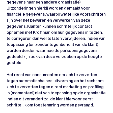
gegevens naar een andere organisatie).
Uitzonderingen hierbij worden gemaakt voor
financiële gegevens, waarbij wettelijke voorschriften
zijn over het bewaren en verwerken van deze
gegevens. Klanten kunnen schriftelijk contact
opnemen met Kroftman om hun gegevens in te zien,
te corrigeren dan wel te laten verwijderen. Indien van
toepassing (en zonder tegenbericht van de klant)
worden derden waarmee de persoonsgegevens
gedeeld zijn ook van deze verzoeken op de hoogte
gesteld.
Het recht van consumenten om zich te verzetten
tegen automatische besluitvorming en het recht om
zich te verzetten tegen direct marketing en profiling
is (momenteel) niet van toepassing op de organisatie.
Indien dit verandert zal de klant hiervoor eerst
schriftelijk om toestemming worden gevraagd.