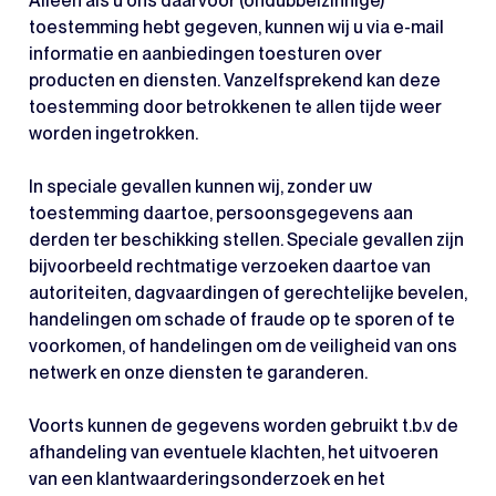
Alleen als u ons daarvoor (ondubbelzinnige)
toestemming hebt gegeven, kunnen wij u via e-mail
informatie en aanbiedingen toesturen over
producten en diensten. Vanzelfsprekend kan deze
toestemming door betrokkenen te allen tijde weer
worden ingetrokken.
In speciale gevallen kunnen wij, zonder uw
toestemming daartoe, persoonsgegevens aan
derden ter beschikking stellen. Speciale gevallen zijn
bijvoorbeeld rechtmatige verzoeken daartoe van
autoriteiten, dagvaardingen of gerechtelijke bevelen,
handelingen om schade of fraude op te sporen of te
voorkomen, of handelingen om de veiligheid van ons
netwerk en onze diensten te garanderen.
Voorts kunnen de gegevens worden gebruikt t.b.v de
afhandeling van eventuele klachten, het uitvoeren
van een klantwaarderingsonderzoek en het