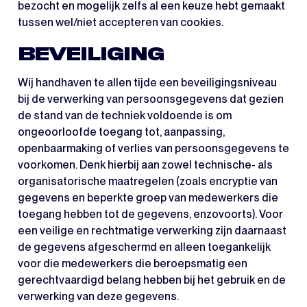
bezocht en mogelijk zelfs al een keuze hebt gemaakt
tussen wel/niet accepteren van cookies.
BEVEILIGING
Wij handhaven te allen tijde een beveiligingsniveau
bij de verwerking van persoonsgegevens dat gezien
de stand van de techniek voldoende is om
ongeoorloofde toegang tot, aanpassing,
openbaarmaking of verlies van persoonsgegevens te
voorkomen. Denk hierbij aan zowel technische- als
organisatorische maatregelen (zoals encryptie van
gegevens en beperkte groep van medewerkers die
toegang hebben tot de gegevens, enzovoorts). Voor
een veilige en rechtmatige verwerking zijn daarnaast
de gegevens afgeschermd en alleen toegankelijk
voor die medewerkers die beroepsmatig een
gerechtvaardigd belang hebben bij het gebruik en de
verwerking van deze gegevens.