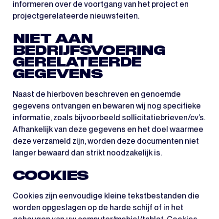
informeren over de voortgang van het project en
projectgerelateerde nieuwsfeiten.
NIET AAN
BEDRIJFSVOERING
GERELATEERDE
GEGEVENS
Naast de hierboven beschreven en genoemde
gegevens ontvangen en bewaren wij nog specifieke
informatie, zoals bijvoorbeeld sollicitatiebrieven/cv’s.
Afhankelijk van deze gegevens en het doel waarmee
deze verzameld zijn, worden deze documenten niet
langer bewaard dan strikt noodzakelijk is.
COOKIES
Cookies zijn eenvoudige kleine tekstbestanden die
worden opgeslagen op de harde schijf of in het