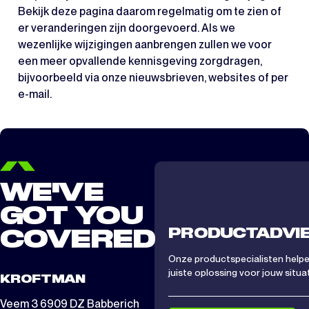
Bekijk deze pagina daarom regelmatig om te zien of
er veranderingen zijn doorgevoerd. Als we
wezenlijke wijzigingen aanbrengen zullen we voor
een meer opvallende kennisgeving zorgdragen,
bijvoorbeeld via onze nieuwsbrieven, websites of per
e-mail.
WE'VE
GOT YOU
PRODUCTADVI
COVERED
Onze productspecialisten helpen
juiste oplossing voor jouw situat
KROFTMAN
Veem 3 6909 DZ Babberich