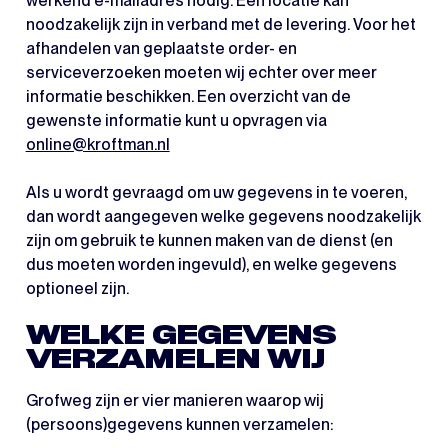
werkend e-mailadres nodig. Een locatie kan
noodzakelijk zijn in verband met de levering. Voor het
afhandelen van geplaatste order- en
serviceverzoeken moeten wij echter over meer
informatie beschikken. Een overzicht van de
gewenste informatie kunt u opvragen via
online@kroftman.nl
Als u wordt gevraagd om uw gegevens in te voeren,
dan wordt aangegeven welke gegevens noodzakelijk
zijn om gebruik te kunnen maken van de dienst (en
dus moeten worden ingevuld), en welke gegevens
optioneel zijn.
WELKE GEGEVENS
VERZAMELEN WIJ
Grofweg zijn er vier manieren waarop wij
(persoons)gegevens kunnen verzamelen: