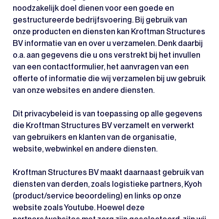
noodzakelijk doel dienen voor een goede en
gestructureerde bedrijfsvoering. Bij gebruik van
onze producten en diensten kan Kroftman Structures
BV informatie van en over u verzamelen. Denk daarbij
o.a. aan gegevens die u ons verstrekt bij het invullen
van een contactformulier, het aanvragen van een
offerte of informatie die wij verzamelen bij uw gebruik
van onze websites en andere diensten.
Dit privacybeleid is van toepassing op alle gegevens
die Kroftman Structures BV verzamelt en verwerkt
van gebruikers en klanten van de organisatie,
website, webwinkel en andere diensten.
Kroftman Structures BV maakt daarnaast gebruik van
diensten van derden, zoals logistieke partners, Kyoh
(product/service beoordeling) en links op onze
website zoals Youtube. Hoewel deze