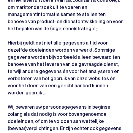
en het laten uitvoeren van (accountants) controle; i.
om marktonderzoek uit te voeren en
managementinformatie samen te stellen ten
behoeve van product- en dienstontwikkeling en voor
het bepalen van de (algemene)strategie;
Hierbij geldt dat niet alle gegevens altijd voor
dezelfde doeleinden worden verwerkt. Sommige
gegevens worden bijvoorbeeld alleen bewaard ten
behoeve van het leveren van de gevraagde dienst,
terwijl andere gegevens én voor het analyseren en
verbeteren van het gebruik van onze websites én
voor het doen van een gericht aanbod kunnen
worden gebruikt.
Wij bewaren uw persoonsgegevens in beginsel
zolang als dat nodig is voor bovengenoemde
doeleinden, of om te voldoen aan wettelijke
(bewaar)verplichtingen. Er zijn echter ook gegevens