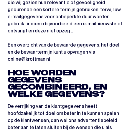
die wij gezien hun relevantie of gevoeligheid
gedurende een kortere termijn gebruiken, terwijl uw
e-mailgegevens voor onbeperkte duur worden
gebruikt indien u bijvoorbeeld een e-mailnieuwsbrief
ontvangt en deze niet opzegt.
Een overzicht van de bewaarde gegevens, het doel
en de bewaartermijn kunt u opvragen via
online@kroftman.nl
HOE WORDEN
GEGEVENS
GECOMBINEERD, EN
WELKE GEGEVENS?
De verrijking van de klantgegevens heeft
hoofdzakelijk tot doel om beter in te kunnen spelen
op de klantwensen, dan wel ons advertentiebeleid
beter aan te laten sluiten bij de wensen die u als