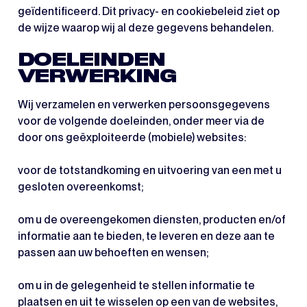
geïdentificeerd. Dit privacy- en cookiebeleid ziet op
de wijze waarop wij al deze gegevens behandelen.
DOELEINDEN
VERWERKING
Wij verzamelen en verwerken persoonsgegevens
voor de volgende doeleinden, onder meer via de
door ons geëxploiteerde (mobiele) websites:
voor de totstandkoming en uitvoering van een met u
gesloten overeenkomst;
om u de overeengekomen diensten, producten en/of
informatie aan te bieden, te leveren en deze aan te
passen aan uw behoeften en wensen;
om u in de gelegenheid te stellen informatie te
plaatsen en uit te wisselen op een van de websites,