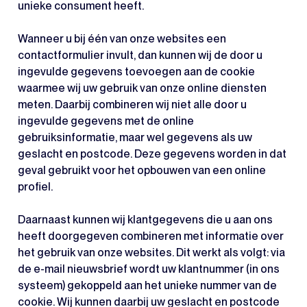
unieke consument heeft.
Wanneer u bij één van onze websites een
contactformulier invult, dan kunnen wij de door u
ingevulde gegevens toevoegen aan de cookie
waarmee wij uw gebruik van onze online diensten
meten. Daarbij combineren wij niet alle door u
ingevulde gegevens met de online
gebruiksinformatie, maar wel gegevens als uw
geslacht en postcode. Deze gegevens worden in dat
geval gebruikt voor het opbouwen van een online
profiel.
Daarnaast kunnen wij klantgegevens die u aan ons
heeft doorgegeven combineren met informatie over
het gebruik van onze websites. Dit werkt als volgt: via
de e-mail nieuwsbrief wordt uw klantnummer (in ons
systeem) gekoppeld aan het unieke nummer van de
cookie. Wij kunnen daarbij uw geslacht en postcode