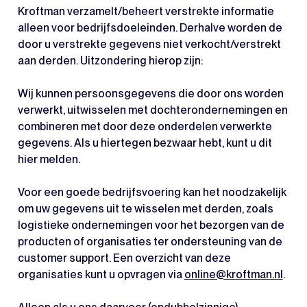
Kroftman verzamelt/beheert verstrekte informatie
alleen voor bedrijfsdoeleinden. Derhalve worden de
door u verstrekte gegevens niet verkocht/verstrekt
aan derden. Uitzondering hierop zijn:
Wij kunnen persoonsgegevens die door ons worden
verwerkt, uitwisselen met dochterondernemingen en
combineren met door deze onderdelen verwerkte
gegevens. Als u hiertegen bezwaar hebt, kunt u dit
hier melden.
Voor een goede bedrijfsvoering kan het noodzakelijk
om uw gegevens uit te wisselen met derden, zoals
logistieke ondernemingen voor het bezorgen van de
producten of organisaties ter ondersteuning van de
customer support. Een overzicht van deze
organisaties kunt u opvragen via
online@kroftman.nl
.