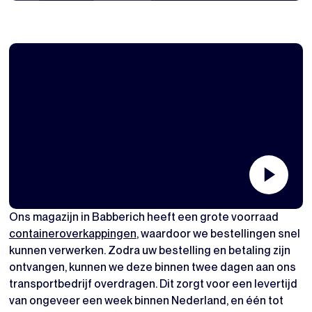
Ons magazijn in Babberich heeft een grote voorraad
containeroverkappingen
, waardoor we bestellingen snel
kunnen verwerken. Zodra uw bestelling en betaling zijn
ontvangen, kunnen we deze binnen twee dagen aan ons
transportbedrijf overdragen. Dit zorgt voor een levertijd
van ongeveer een week binnen Nederland, en één tot