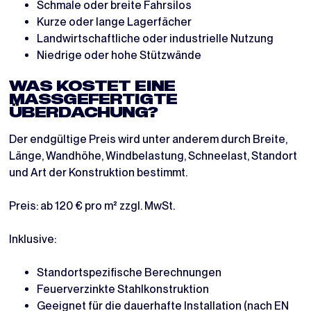
Schmale oder breite Fahrsilos
Kurze oder lange Lagerfächer
Landwirtschaftliche oder industrielle Nutzung
Niedrige oder hohe Stützwände
WAS KOSTET EINE
MASSGEFERTIGTE Ü
BERDACHUNG?
Der endgültige Preis wird unter anderem durch Breite,
Länge, Wandhöhe, Windbelastung, Schneelast, Standort
und Art der Konstruktion bestimmt.
Preis: ab 120 € pro m² zzgl. MwSt.
Inklusive:
Standortspezifische Berechnungen
Feuerverzinkte Stahlkonstruktion
Geeignet für die dauerhafte Installation (nach EN