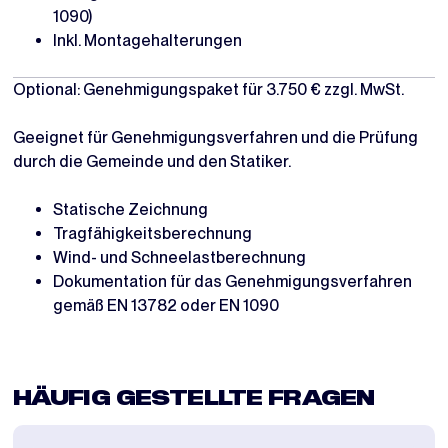
1090)
Inkl. Montagehalterungen
Optional: Genehmigungspaket für 3.750 € zzgl. MwSt.
Geeignet für Genehmigungsverfahren und die Prüfung
durch die Gemeinde und den Statiker.
Statische Zeichnung
Tragfähigkeitsberechnung
Wind- und Schneelastberechnung
Dokumentation für das Genehmigungsverfahren
gemäß EN 13782 oder EN 1090
HÄUFIG GESTELLTE FRAGEN