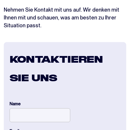
Nehmen Sie Kontakt mit uns auf. Wir denken mit
Ihnen mit und schauen, was am besten zu Ihrer
Situation passt.
KONTAKTIEREN
SIE UNS
Name