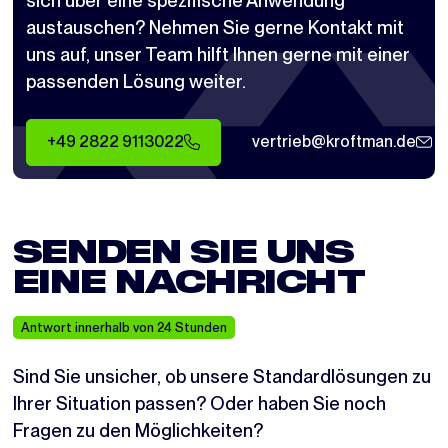
austauschen? Nehmen Sie gerne Kontakt mit
uns auf, unser Team hilft Ihnen gerne mit einer
passenden Lösung weiter.
+49 2822 9113022
vertrieb@kroftman.de
SENDEN SIE UNS
EINE NACHRICHT
Antwort innerhalb von 24 Stunden
Sind Sie unsicher, ob unsere Standardlösungen zu
Ihrer Situation passen? Oder haben Sie noch
Fragen zu den Möglichkeiten?