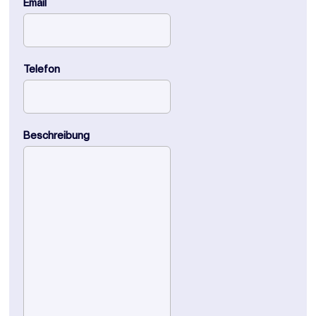
Email
Telefon
Beschreibung