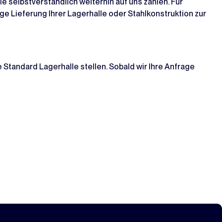
 selbstverständlich weiterhin auf uns zählen. Für
ge Lieferung Ihrer Lagerhalle oder Stahlkonstruktion zur
 Standard Lagerhalle stellen. Sobald wir Ihre Anfrage