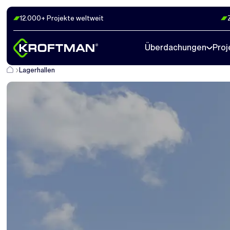
12.000+ Projekte weltweit
Überdachungen
Proj
Lagerhallen