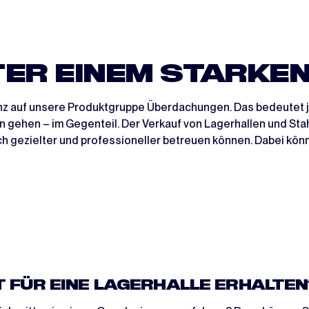
ER EINEM STARKEN
anz auf unsere Produktgruppe Überdachungen. Das bedeutet 
n gehen – im Gegenteil. Der Verkauf von Lagerhallen und Stah
h gezielter und professioneller betreuen können. Dabei kö
T FÜR EINE LAGERHALLE ERHALTEN