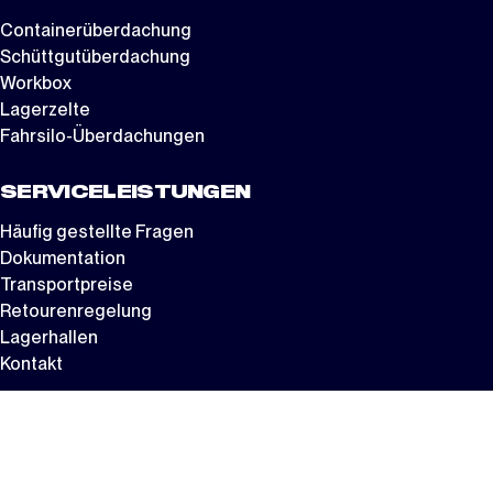
Containerüberdachung
Schüttgutüberdachung
Workbox
Lagerzelte
Fahrsilo-Überdachungen
SERVICELEISTUNGEN
Häufig gestellte Fragen
Dokumentation
Transportpreise
Retourenregelung
Lagerhallen
Kontakt