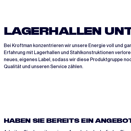
LAGERHALLEN UNT
Bei Kroftman konzentrieren wir unsere Energie voll und g
Erfahrung mit Lagerhallen und Stahlkonstruktionen verlore
neues, eigenes Label, sodass wir diese Produktgruppe noc
Qualität und unseren Service zählen.
HABEN SIE BEREITS EIN ANGEBO