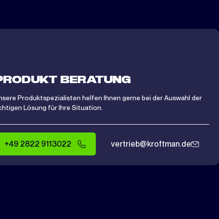
PRODUKT BERATUNG
nsere Produktspezialisten helfen Ihnen gerne bei der Auswahl der
ichtigen Lösung für Ihre Situation.
+49 2822 9113022
vertrieb@kroftman.de