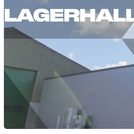
LAGERHAL