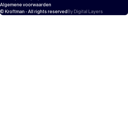
Algemene voorwaarden
© Kroftman - All rights reserved
By
Digital Layers