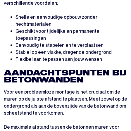
verschillende voordelen:
Snelle en eenvoudige opbouw zonder
hechtmaterialen
Geschikt voor tijdelijke en permanente
toepassingen
Eenvoudig te stapelen en te verplaatsen
Stabiel op een vlakke, dragende ondergrond
Flexibel aan te passen aan jouw wensen
AANDACHTSPUNTEN BIJ
BETONWANDEN
Voor een probleemloze montage is het cruciaal om de
muren op de juiste afstand te plaatsen. Meet zowel op de
ondergrond als aan de bovenzijde van de betonwand om
scheefstand te voorkomen.
De maximale afstand tussen de betonnen muren voor