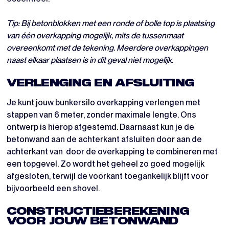
Tip: Bij betonblokken met een ronde of bolle top is plaatsing
van één overkapping mogelijk, mits de tussenmaat
overeenkomt met de tekening. Meerdere overkappingen
naast elkaar plaatsen is in dit geval niet mogelijk.
VERLENGING EN AFSLUITING
Je kunt jouw bunkersilo overkapping verlengen met
stappen van 6 meter, zonder maximale lengte. Ons
ontwerp is hierop afgestemd. Daarnaast kun je de
betonwand aan de achterkant afsluiten door aan de
achterkant van door de overkapping te combineren met
een topgevel. Zo wordt het geheel zo goed mogelijk
afgesloten, terwijl de voorkant toegankelijk blijft voor
bijvoorbeeld een shovel.
CONSTRUCTIEBEREKENING
VOOR JOUW BETONWAND