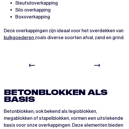
Sleufsiloverkapping
Silo overkapping
Boxoverkapping
Deze overkappingen zijn ideaal voor het overdekken van
bulkgoederen
zoals diverse soorten afval, zand en grind.
BETONBLOKKEN ALS
BASIS
Betonblokken, ook bekend als legioblokken,
megablokken of stapelblokken, vormen een uitstekende
basis voor onze overkappingen. Deze elementen bieden